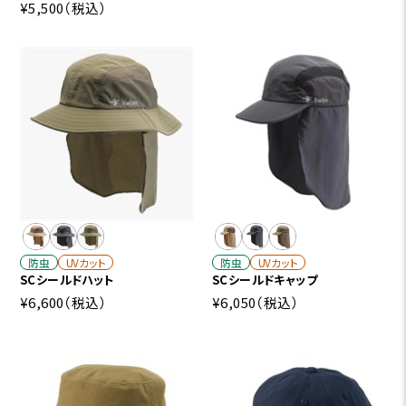
¥5,500
（税込）
防虫
UVカット
防虫
UVカット
SCシールドハット
SCシールドキャップ
¥6,600
（税込）
¥6,050
（税込）