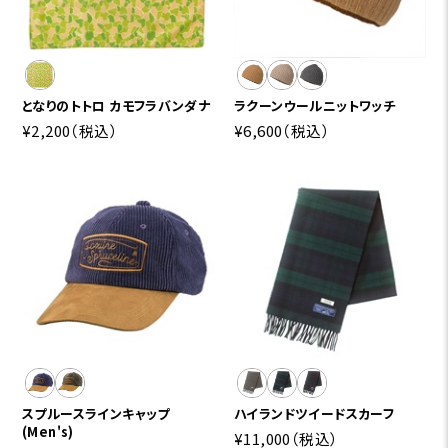
となりのトトロ カモフラバンダナ
ラクーンウールニットワッチ
¥2,200
（税込）
¥6,600
（税込）
スプルースラインキャップ
ハイランドツイードスカーフ
(Men's)
¥11,000
（税込）