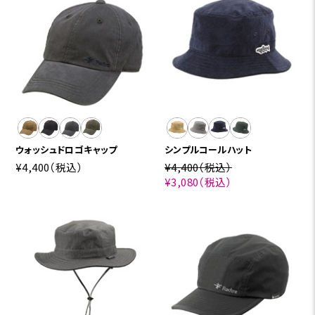
ウォッシュドロゴキャップ
シンプルコールハット
¥4,400
（税込）
¥4,400
（税込）
¥3,080
（税込）