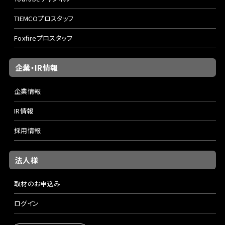
TIEMCOプロスタッフ
Foxfireプロスタッフ
企業・IR情報
企業情報
IR情報
採用情報
法人様
取材のお申込み
ログイン