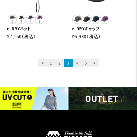
e-DRYハット
e-DRYキャップ
¥7,150
（税込）
¥6,930
（税込）
<
1
2
3
4
5
>