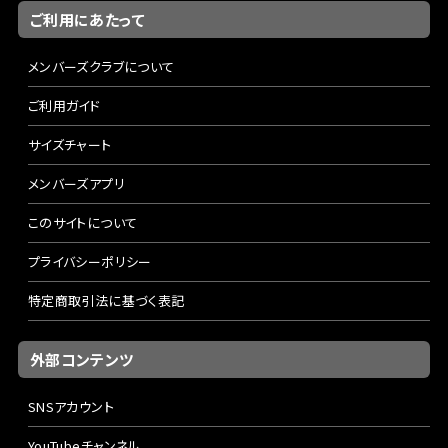
ご利用にあたって
メンバーズクラブについて
ご利用ガイド
サイズチャート
メンバーズアプリ
このサイトについて
プライバシーポリシー
特定商取引法に基づく表記
外部コンテンツ
SNSアカウント
YouTubeチャンネル