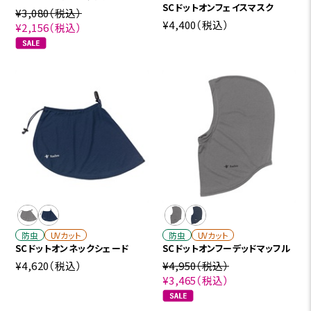
SCドットオンフェイスマスク
¥3,080
（税込）
¥4,400
（税込）
¥2,156
（税込）
防虫
UVカット
防虫
UVカット
SCドットオンネックシェード
SCドットオンフーデッドマッフル
¥4,620
（税込）
¥4,950
（税込）
¥3,465
（税込）