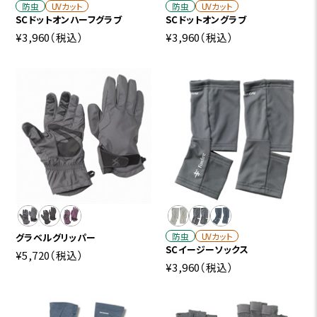
防虫
UVカット
防虫
UVカット
SCドットオンハーフグラブ
SCドットオングラブ
¥3,960
（税込）
¥3,960
（税込）
防虫
UVカット
グラベルグリッパー
SCイージーソックス
¥5,720
（税込）
¥3,960
（税込）