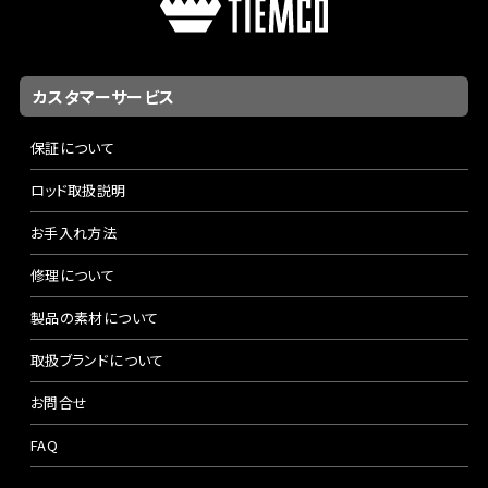
カスタマーサービス
保証について
ロッド取扱説明
お手入れ方法
修理について
製品の素材について
取扱ブランドについて
お問合せ
FAQ