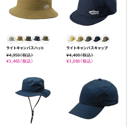
ライトキャンバスハット
ライトキャンバスキャップ
¥4,950
（税込）
¥4,400
（税込）
¥3,465
（税込）
¥3,080
（税込）