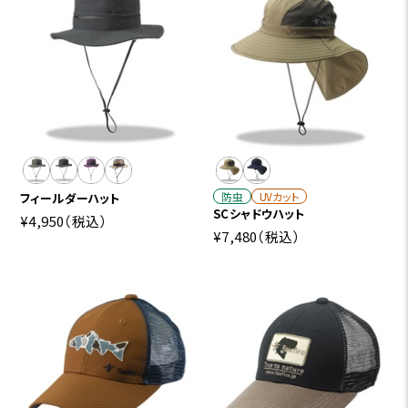
防虫
UVカット
フィールダーハット
SCシャドウハット
¥4,950
（税込）
¥7,480
（税込）