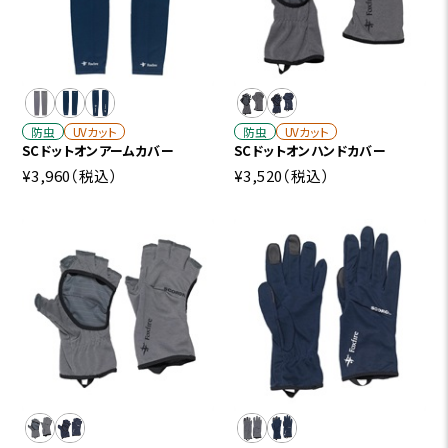
防虫
UVカット
防虫
UVカット
SCドットオンアームカバー
SCドットオンハンドカバー
¥3,960
（税込）
¥3,520
（税込）