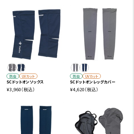
防虫
UVカット
防虫
UVカット
SCドットオンソックス
SCドットオンレッグカバー
¥3,960
（税込）
¥4,620
（税込）