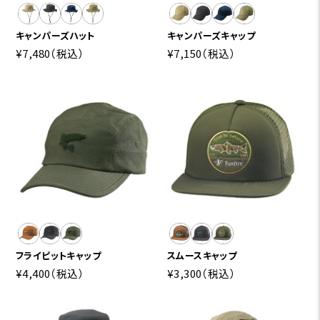
キャンパーズハット
キャンパーズキャップ
¥7,480
（税込）
¥7,150
（税込）
フライピットキャップ
スムースキャップ
¥4,400
（税込）
¥3,300
（税込）