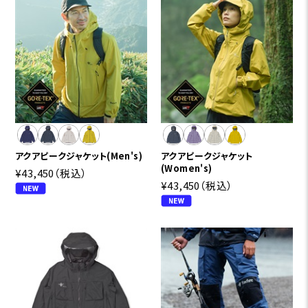
アクアピークジャケット(Men's)
アクアピークジャケット
(Women's)
¥43,450
（税込）
¥43,450
（税込）