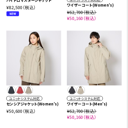
ハイドロマスタージャケット
ワイザーコート(Women's)
¥82,500
（税込）
¥62,700
（税込）
¥50,160
（税込）
ユニットシステム対応
ユニットシステム対応
センシアジャケット(Women's)
ワイザーコート(Men's)
¥50,600
（税込）
¥62,700
（税込）
¥50,160
（税込）