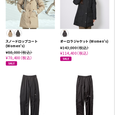
スノードロップコート
オーロラジャケット (Women's)
(Women's)
¥143,000
（税込）
¥88,000
（税込）
¥114,400
（税込）
¥70,400
（税込）