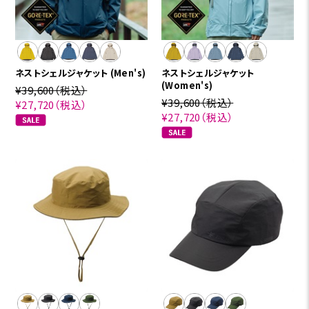
ネストシェルジャケット (Men's)
ネストシェルジャケット
(Women's)
¥39,600
（税込）
¥39,600
（税込）
¥27,720
（税込）
¥27,720
（税込）