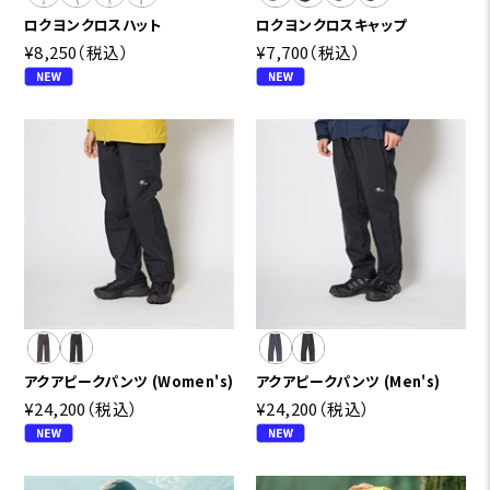
ロクヨンクロスハット
ロクヨンクロスキャップ
¥8,250
（税込）
¥7,700
（税込）
アクアピークパンツ (Women's)
アクアピークパンツ (Men's)
¥24,200
（税込）
¥24,200
（税込）