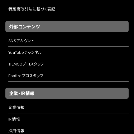
特定商取引法に基づく表記
外部コンテンツ
SNSアカウント
YouTubeチャンネル
TIEMCOプロスタッフ
Foxfireプロスタッフ
企業・IR情報
企業情報
IR情報
採用情報