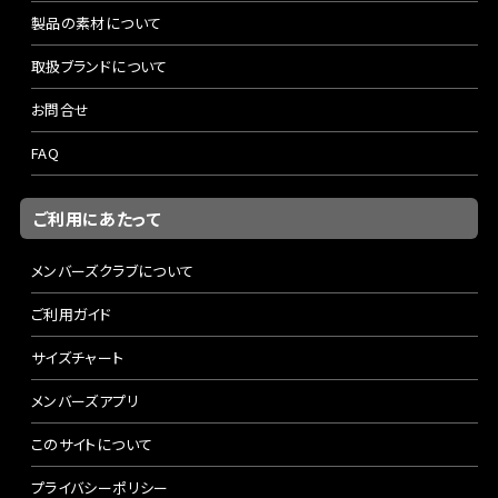
製品の素材について
取扱ブランドについて
お問合せ
FAQ
ご利用にあたって
メンバーズクラブについて
ご利用ガイド
サイズチャート
メンバーズアプリ
このサイトについて
プライバシーポリシー