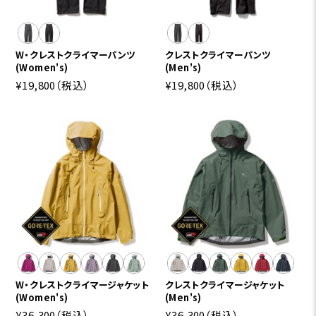
W・クレストクライマーパンツ
クレストクライマーパンツ
(Women's)
(Men's)
¥19,800
（税込）
¥19,800
（税込）
W・クレストクライマージャケット
クレストクライマージャケット
(Women's)
(Men's)
¥36,300
（税込）
¥36,300
（税込）