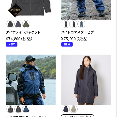
ダイナライトジャケット
ハイドロマスタービブ
¥74,800
（税込）
¥75,900
（税込）
ユニットシステム対応