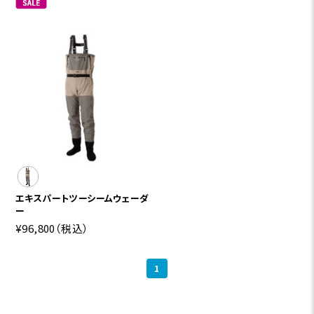
エキスパートツーシームウェーダ
ー
¥96,800
（税込）
1