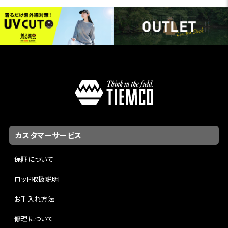
カスタマーサービス
保証について
ロッド取扱説明
お手入れ方法
修理について