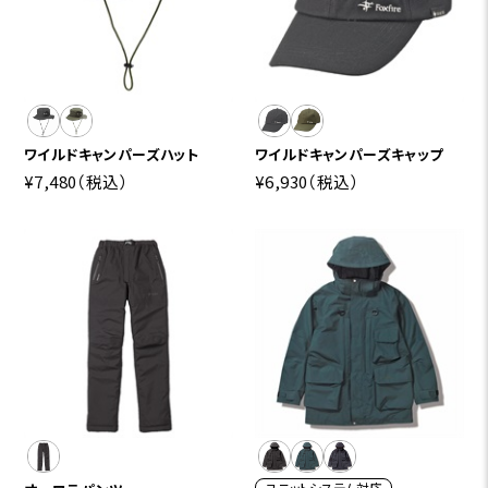
ワイルドキャンパーズハット
ワイルドキャンパーズキャップ
¥7,480
（税込）
¥6,930
（税込）
ユニットシステム対応