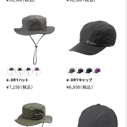
e-DRYハット
e-DRYキャップ
¥7,150
（税込）
¥6,930
（税込）