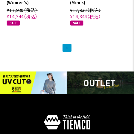
(Women’s)
(Men's)
¥17,930
（税込）
¥17,930
（税込）
¥14,344
（税込）
¥14,344
（税込）
1