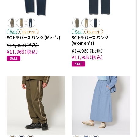
防虫
UVカット
防虫
UVカット
SCトラバースパンツ (Men's)
SCトラバースパンツ
(Women's)
¥14,960
（税込）
¥14,960
（税込）
¥11,968
（税込）
¥11,968
（税込）