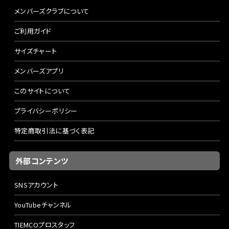
メンバーズクラブについて
ご利用ガイド
サイズチャート
メンバーズアプリ
このサイトについて
プライバシーポリシー
特定商取引法に基づく表記
外部コンテンツ
SNSアカウント
YouTubeチャンネル
TIEMCOプロスタッフ