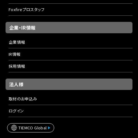
Foxfireプロスタッフ
企業・IR情報
企業情報
IR情報
採用情報
法人様
取材のお申込み
ログイン
TIEMCO Global