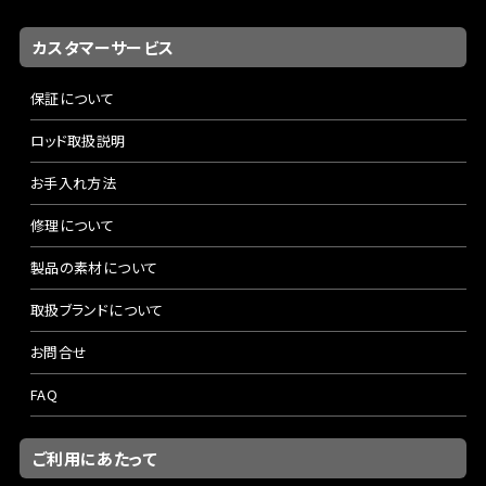
カスタマーサービス
保証について
ロッド取扱説明
お手入れ方法
修理について
製品の素材について
取扱ブランドについて
お問合せ
FAQ
ご利用にあたって