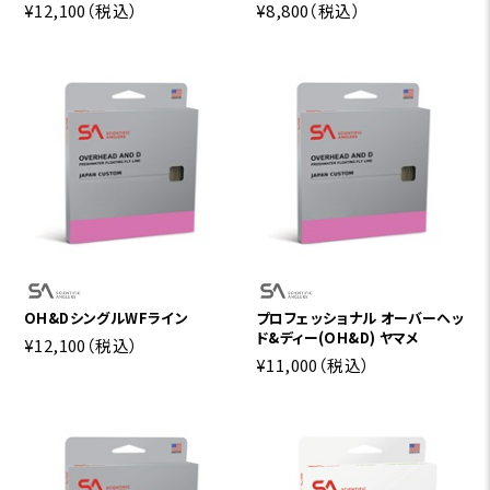
¥12,100
（税込）
¥8,800
（税込）
OH&DシングルWFライン
プロフェッショナル オーバーヘッ
ド&ディー(OH&D) ヤマメ
¥12,100
（税込）
¥11,000
（税込）