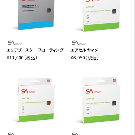
エリアブースター フローティング
エアセル ヤマメ
¥11,000
（税込）
¥6,050
（税込）