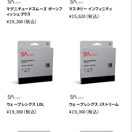
マグニチュードスムーズ ボーンフ
マスタリー インフィニティ
ィッシュプラス
¥15,620
（税込）
¥29,260
（税込）
ウェーブレングス LDL
ウェーブレングス Jストリーム
¥19,360
（税込）
¥19,360
（税込）