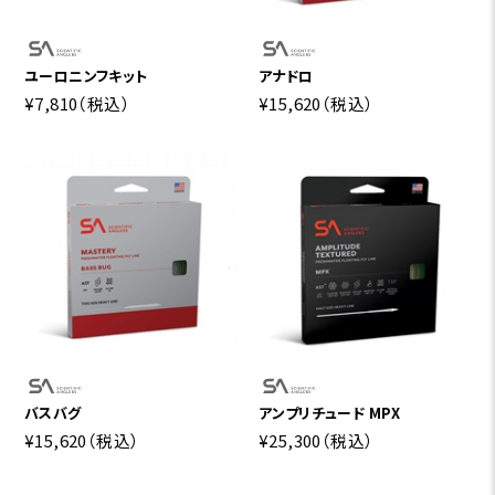
ユーロニンフキット
アナドロ
¥7,810
（税込）
¥15,620
（税込）
バスバグ
アンプリチュード MPX
¥15,620
（税込）
¥25,300
（税込）