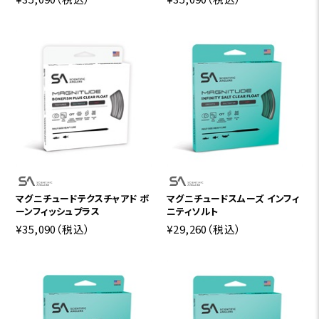
マグニチュードテクスチャアド ボ
マグニチュードスムーズ インフィ
ーンフィッシュプラス
ニティソルト
¥35,090
（税込）
¥29,260
（税込）