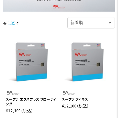
135
全
件
スープラ エクスプレス フローティ
スープラ フィネス
ング
¥12,100
（税込）
¥12,100
（税込）