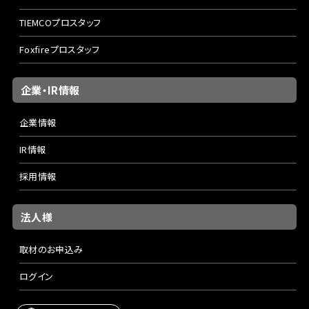
TIEMCOプロスタッフ
Foxfireプロスタッフ
企業・IR情報
企業情報
IR情報
採用情報
法人様
取材のお申込み
ログイン