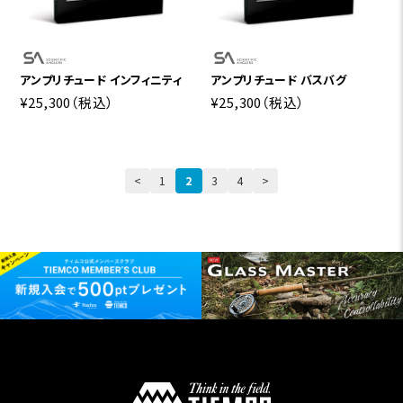
アンプリチュード インフィニティ
アンプリチュード バスバグ
¥25,300
（税込）
¥25,300
（税込）
<
1
2
3
4
>