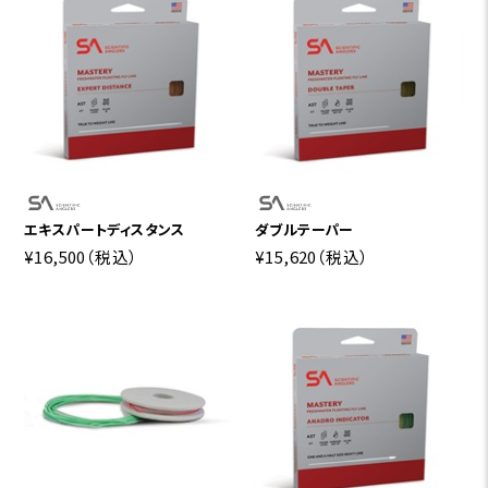
エキスパートディスタンス
ダブルテーパー
¥16,500
（税込）
¥15,620
（税込）