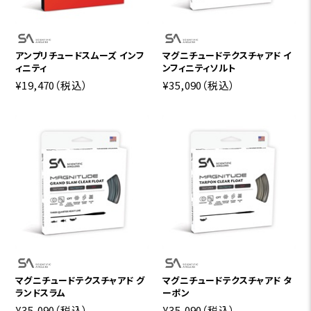
アンプリチュードスムーズ インフ
マグニチュードテクスチャアド イ
ィニティ
ンフィニティソルト
¥19,470
（税込）
¥35,090
（税込）
マグニチュードテクスチャアド グ
マグニチュードテクスチャアド タ
ランドスラム
ーポン
¥35,090
（税込）
¥35,090
（税込）