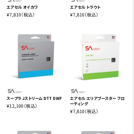
エアセル オイカワ
エアセル トラウト
¥7,810
（税込）
¥7,810
（税込）
スープラ Jストリーム DTT DWF
エアセル エリアブースター フロ
ーティング
¥12,100
（税込）
¥7,810
（税込）