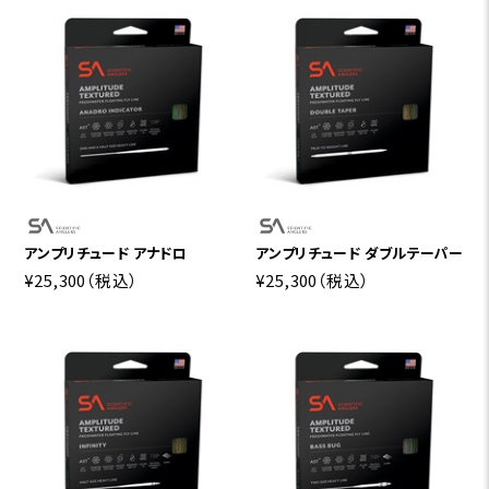
アンプリチュード アナドロ
アンプリチュード ダブルテーパー
¥25,300
（税込）
¥25,300
（税込）