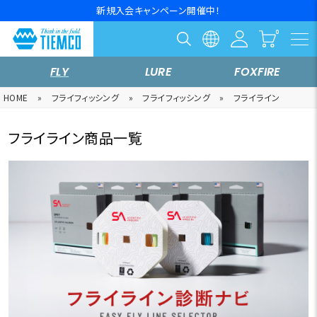
新規入会キャンペーン開催中！
FLY
LURE
FOXFIRE
HOME
»
フライフィッシング
»
フライフィッシング
»
フライライン
フライライン商品一覧