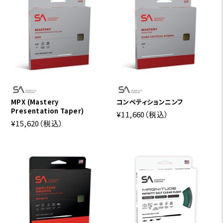
MPX (Mastery
コンペティションニンフ
Presentation Taper)
¥11,660
（税込）
¥15,620
（税込）