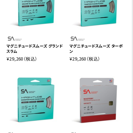
マグニチュードスムーズ グランド
マグニチュードスムーズ ターポ
スラム
ン
¥29,260
（税込）
¥29,260
（税込）