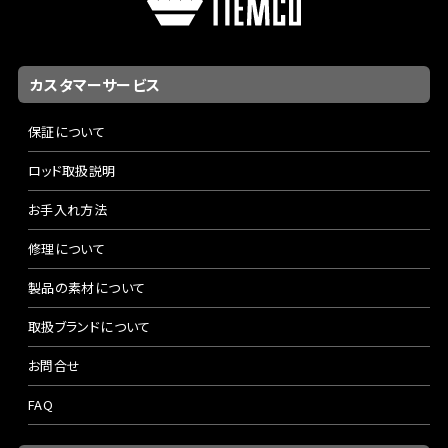
カスタマーサービス
保証について
ロッド取扱説明
お手入れ方法
修理について
製品の素材について
取扱ブランドについて
お問合せ
FAQ