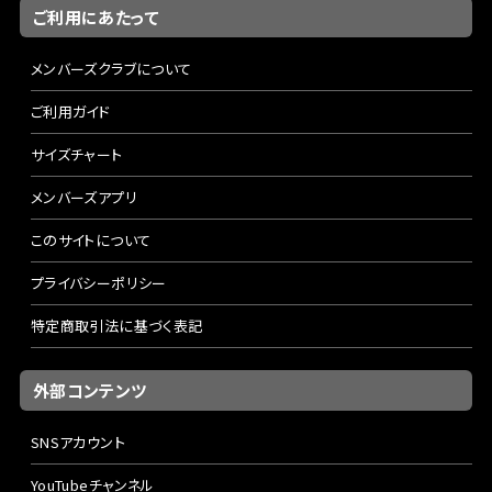
ご利用にあたって
メンバーズクラブについて
ご利用ガイド
サイズチャート
メンバーズアプリ
このサイトについて
プライバシーポリシー
特定商取引法に基づく表記
外部コンテンツ
SNSアカウント
YouTubeチャンネル