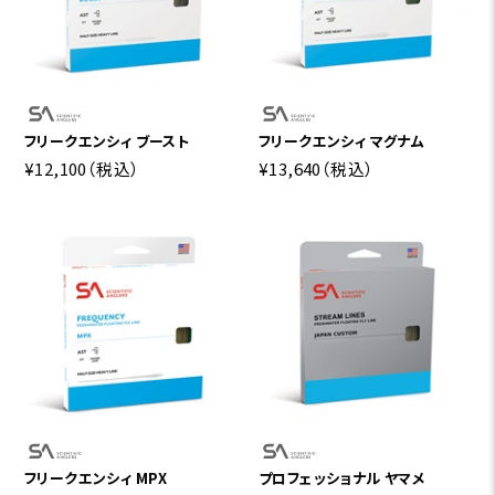
フリークエンシィ ブースト
フリークエンシィ マグナム
¥12,100
（税込）
¥13,640
（税込）
フリークエンシィ MPX
プロフェッショナル ヤマメ