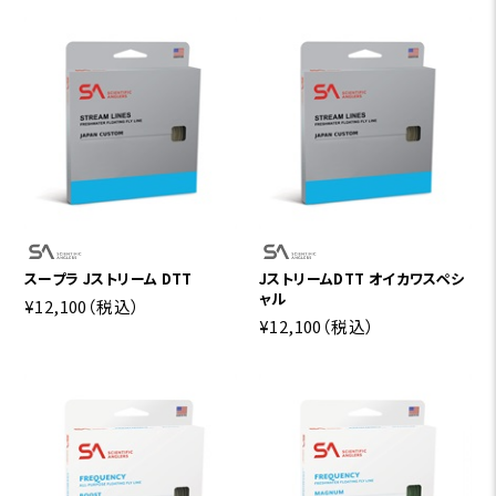
スープラ Jストリーム DTT
JストリームDTT オイカワスペシ
ャル
¥12,100
（税込）
¥12,100
（税込）