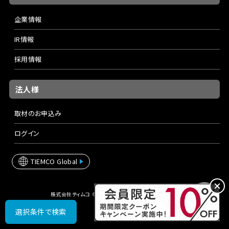
企業情報
IR情報
採用情報
法人様
取材のお申込み
ログイン
TIEMCO Global
株式会社ティムコ © TIEMCO Ltd. All rights reserved.
選択条件で検索