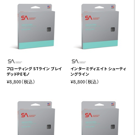
フローティング STライン ブレイ
インターミディエイト シューティ
デッドPEモノ
ングライン
¥8,800
（税込）
¥8,800
（税込）