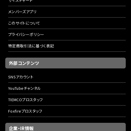
サイズチャート
メンバーズアプリ
このサイトについて
プライバシーポリシー
特定商取引法に基づく表記
外部コンテンツ
SNSアカウント
YouTubeチャンネル
TIEMCOプロスタッフ
Foxfireプロスタッフ
企業・IR情報