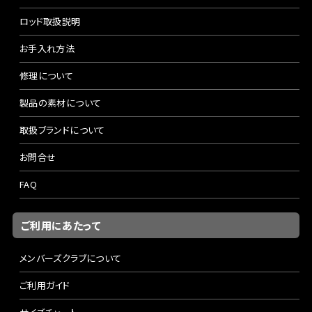
ロッド取扱説明
お手入れ方法
修理について
製品の素材について
取扱ブランドについて
お問合せ
FAQ
ご利用にあたって
メンバーズクラブについて
ご利用ガイド