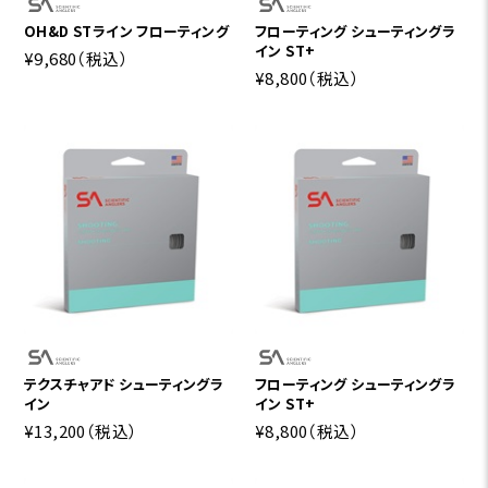
OH&D STライン フローティング
フローティング シューティングラ
イン ST+
¥9,680
（税込）
¥8,800
（税込）
テクスチャアド シューティングラ
フローティング シューティングラ
イン
イン ST+
¥13,200
（税込）
¥8,800
（税込）