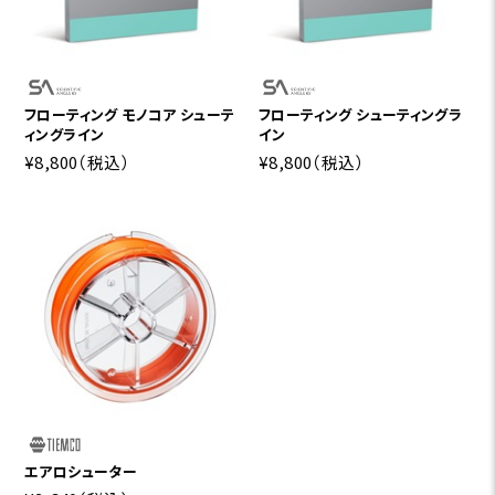
フローティング モノコア シューテ
フローティング シューティングラ
ィングライン
イン
¥8,800
（税込）
¥8,800
（税込）
エアロシューター