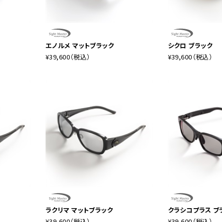
エノルメ マットブラック
シクロ ブラック
¥39,600
（税込）
¥39,600
（税込）
ラクリマ マットブラック
クラシコプラス ブ
¥39,600
（税込）
¥39,600
（税込）