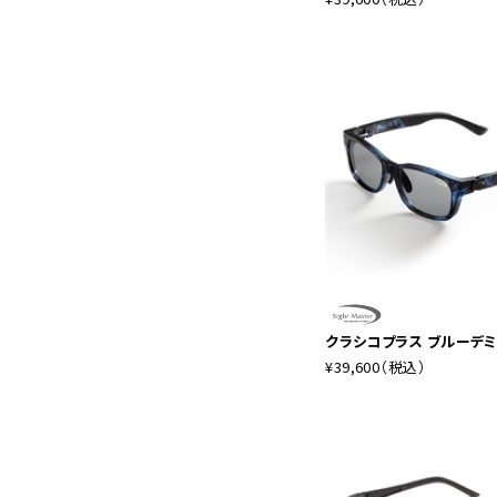
クラシコプラス ブルーデミ
¥39,600
（税込）