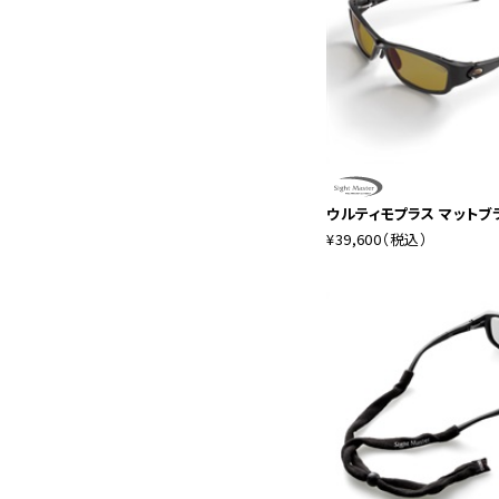
ウルティモプラス マットブ
¥39,600
（税込）