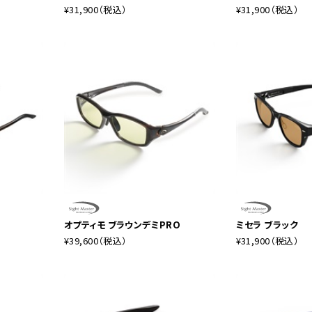
¥31,900
（税込）
¥31,900
（税込）
オプティモ ブラウンデミPRO
ミセラ ブラック
¥39,600
（税込）
¥31,900
（税込）