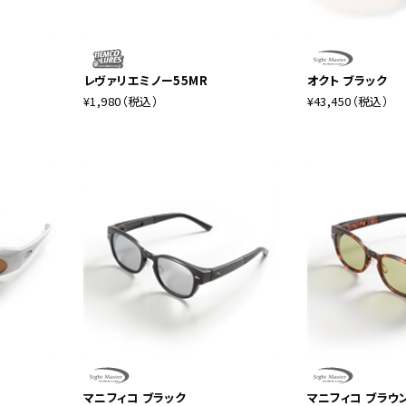
レヴァリエミノー55MR
オクト ブラック
¥1,980
（税込）
¥43,450
（税込）
マニフィコ ブラック
マニフィコ ブラウ