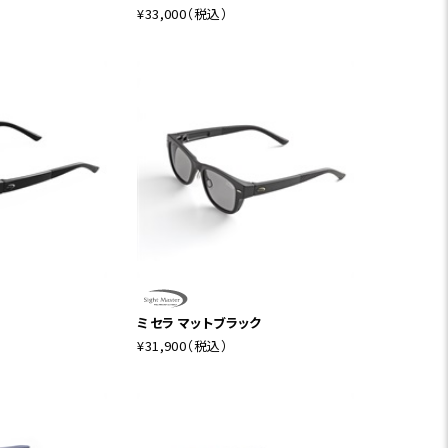
¥33,000
（税込）
ミセラ マットブラック
¥31,900
（税込）