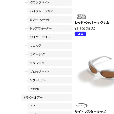
クランクベイト
バイブレーション
ミノー・シャッド
レッドペッパーマグナム
トップウォーター
¥3,300
（税込）
ワイヤーベイト
フロッグ
ラバージグ
メタルジグ
プロップベイト
ソフトルアー
その他
トラウトルアー
ミノー
サイトマスターキッズ