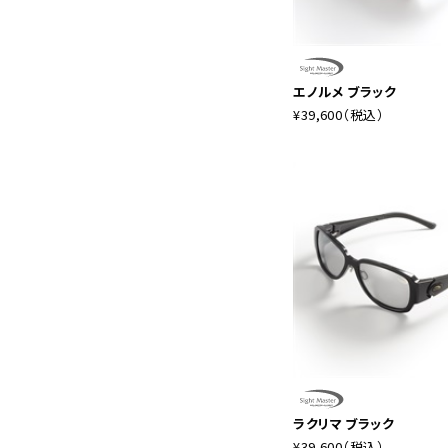
エノルメ ブラック
¥39,600
（税込）
ラクリマ ブラック
¥39,600
（税込）