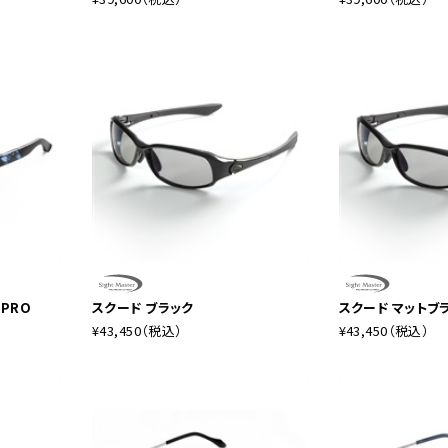
PRO
スクード ブラック
スクード マットブ
¥43,450
（税込）
¥43,450
（税込）