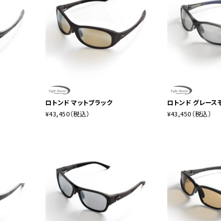
ロトンド マットブラック
ロトンド グレースモ
¥43,450
（税込）
¥43,450
（税込）