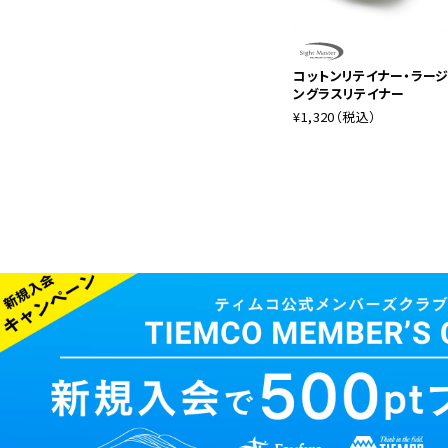
コットンリテイナー・ラージ
ングラスリテイナー
¥1,320
（税込）