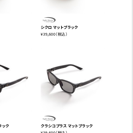
シクロ マットブラック
¥39,600
（税込）
ラック
クラシコプラス マットブラック
¥39,600
（税込）