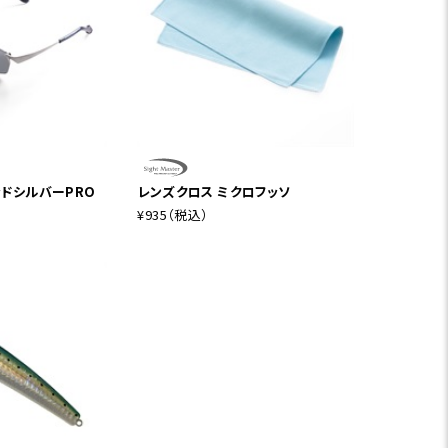
ッドシルバーPRO
レンズクロス ミクロフッソ
¥935
（税込）