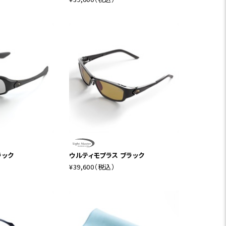
ラック
ウルティモプラス ブラック
¥39,600
（税込）