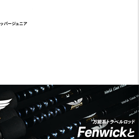
ペッパージュニア