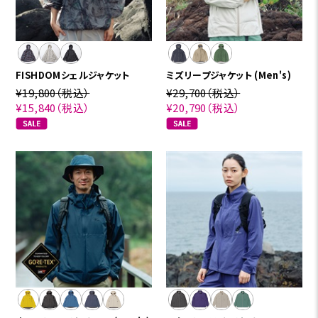
FISHDOMシェルジャケット
ミズリープジャケット (Men's)
¥19,800
（税込）
¥29,700
（税込）
¥15,840
（税込）
¥20,790
（税込）