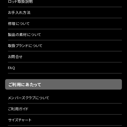
ロッド取扱説明
お手入れ方法
修理について
製品の素材について
取扱ブランドについて
お問合せ
FAQ
ご利用にあたって
メンバーズクラブについて
ご利用ガイド
サイズチャート