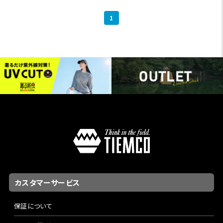
1
カスタマーサービス
保証について