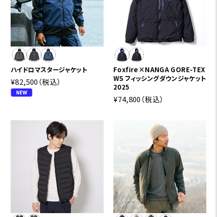
ハイドロマスタージャケット
Foxfire×NANGA GORE-TEX
WS フィッシングダウンジャケット
¥82,500
（税込）
2025
¥74,800
（税込）