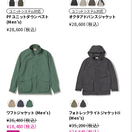
ユニットシステム対応
ユニットシステム対応
PFユニットダウンベスト
オクタアドバンスジャケット
(Men's)
¥28,600
（税込）
¥28,600
（税込）
ワフトジャケット (Men's)
フォトレックライトジャケットII
(Men's)
¥26,400
（税込）
¥35,200
（税込）
¥18,480
（税込）
¥24,640
（税込）