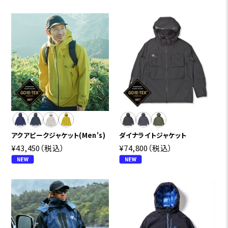
アクアピークジャケット(Men's)
ダイナライトジャケット
¥43,450
（税込）
¥74,800
（税込）