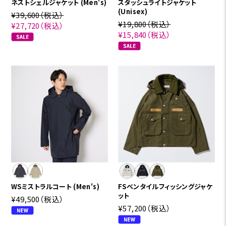
ネストシェルジャケット (Men's)
スタッシュライトジャケット
(Unisex)
¥39,600
（税込）
¥19,800
（税込）
¥27,720
（税込）
¥15,840
（税込）
WSミストラルコート (Men's)
FSベンタイルフィッシングジャケ
ット
¥49,500
（税込）
¥57,200
（税込）