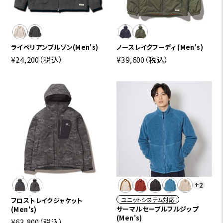
ライペリアンブルゾン(Men's)
ノースレイクフーディ (Men's)
¥24,200
（税込）
¥39,600
（税込）
+2
ユニットシステム対応
フロストレイクジャケット
サーマルセーブルフルジップ
(Men's)
(Men's)
¥63,800
（税込）