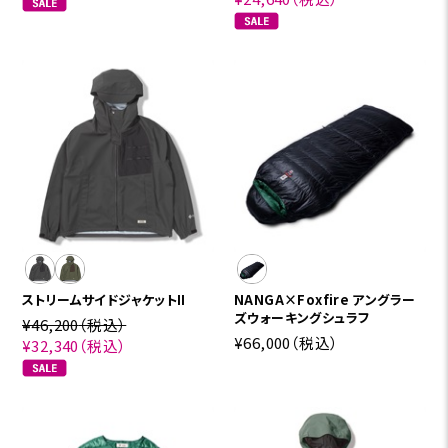
ストリームサイドジャケットII
NANGA×Foxfire アングラー
ズウォーキングシュラフ
¥46,200
（税込）
¥66,000
（税込）
¥32,340
（税込）