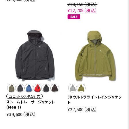
¥18,150
（税込）
¥12,705
（税込）
ユニットシステム対応
3Dウルトラライトレインジャケッ
ストームトレーサージャケット
ト
(Men's)
¥27,500
（税込）
¥39,600
（税込）