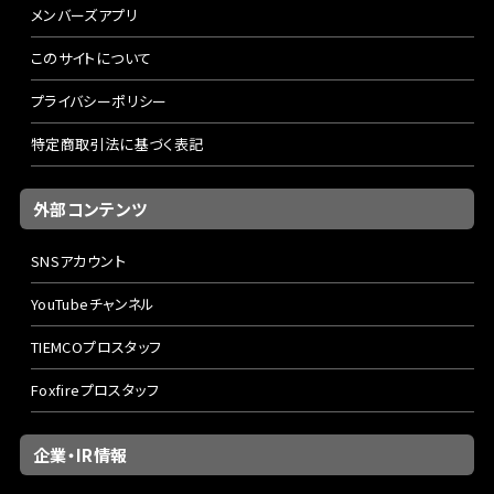
メンバーズアプリ
このサイトについて
プライバシーポリシー
特定商取引法に基づく表記
外部コンテンツ
SNSアカウント
YouTubeチャンネル
TIEMCOプロスタッフ
Foxfireプロスタッフ
企業・IR情報