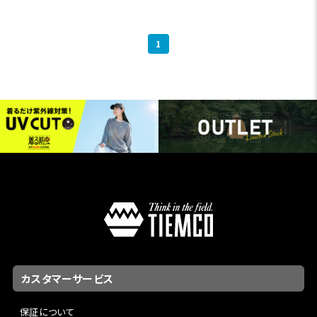
1
カスタマーサービス
保証について