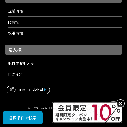
企業情報
IR情報
採用情報
法人様
取材のお申込み
ログイン
TIEMCO Global
株式会社ティムコ © TIEMCO Ltd. All rights reserved.
選択条件で検索