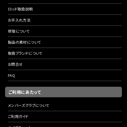
ロッド取扱説明
お手入れ方法
修理について
製品の素材について
取扱ブランドについて
お問合せ
FAQ
ご利用にあたって
メンバーズクラブについて
ご利用ガイド