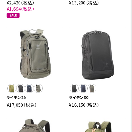
¥2,420
（税込）
¥13,200
（税込）
¥1,694
（税込）
ライデン25
ライデン30
¥17,050
（税込）
¥18,150
（税込）