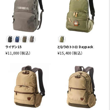
ライデン15
となりのトトロ Daypack
¥11,000
（税込）
¥15,400
（税込）