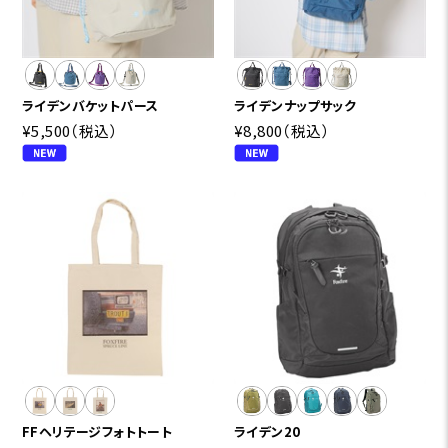
ライデンバケットパース
ライデンナップサック
¥5,500
（税込）
¥8,800
（税込）
FFヘリテージフォトトート
ライデン20