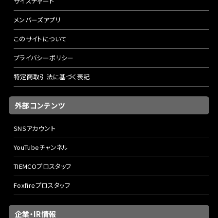
サイズチャート
メンバーズアプリ
このサイトについて
プライバシーポリシー
特定商取引法に基づく表記
外部コンテンツ
SNSアカウント
YouTubeチャンネル
TIEMCOプロスタッフ
Foxfireプロスタッフ
企業・IR情報