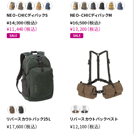
NEO-CHICディパックS
NEO-CHICディパックM
¥14,300
（税込）
¥16,500
（税込）
¥11,440
（税込）
¥13,200
（税込）
リバースカウトパック25L
リバースカウトパックベスト
¥17,600
（税込）
¥12,100
（税込）