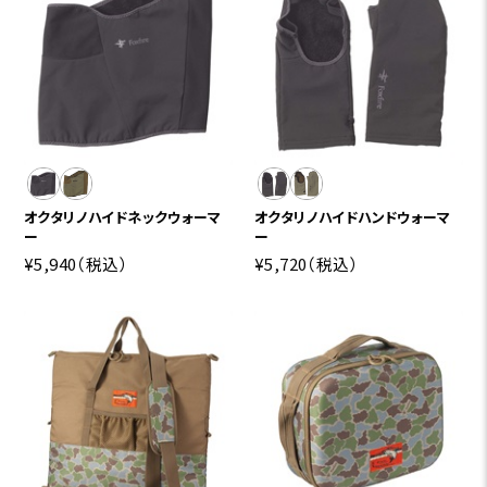
オクタリノハイドネックウォーマ
オクタリノハイドハンドウォーマ
ー
ー
¥5,940
（税込）
¥5,720
（税込）