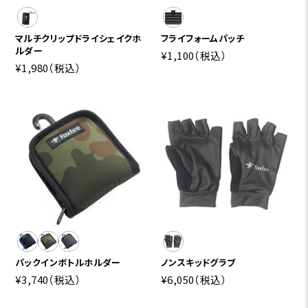
マルチクリップドライシェイクホ
フライフォームパッチ
ルダー
¥1,100
（税込）
¥1,980
（税込）
パックインボトルホルダー
ノンスキッドグラブ
¥3,740
（税込）
¥6,050
（税込）