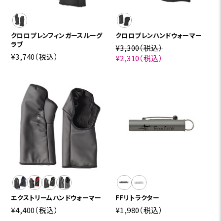
クロロプレンフィンガースルーグ
クロロプレンハンドウォーマー
ラブ
¥3,300
（税込）
¥3,740
（税込）
¥2,310
（税込）
エクストリームハンドウォーマー
FFリトラクター
¥4,400
（税込）
¥1,980
（税込）