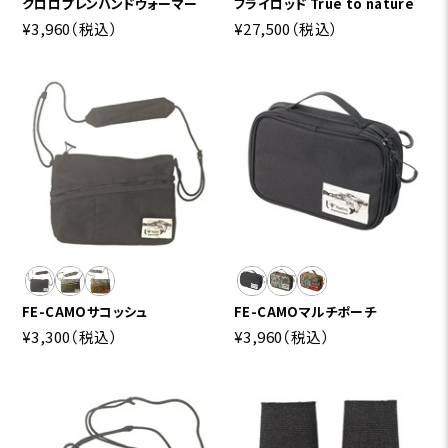
クロロプレンハンドウォーマー
フライロッド True to nature
¥3,960
（税込）
¥27,500
（税込）
FE-CAMOサコッシュ
FE-CAMOマルチポーチ
¥3,300
（税込）
¥3,960
（税込）