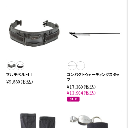
マルチベルトIII
コンパクトウェーディングスタッ
フ
¥9,680
（税込）
¥17,380
（税込）
¥13,904
（税込）