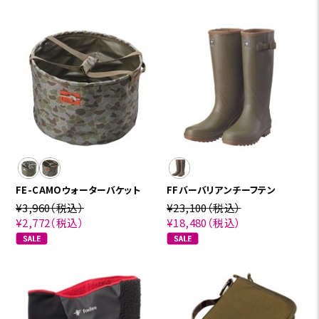
FE-CAMOウォーターバケット
FFバーバリアンチーフテン
¥3,960
（税込）
¥23,100
（税込）
¥2,772
（税込）
¥18,480
（税込）