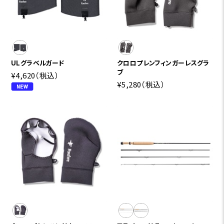
ULグラベルガード
クロロプレンフィンガーレスグラ
ブ
¥4,620
（税込）
¥5,280
（税込）