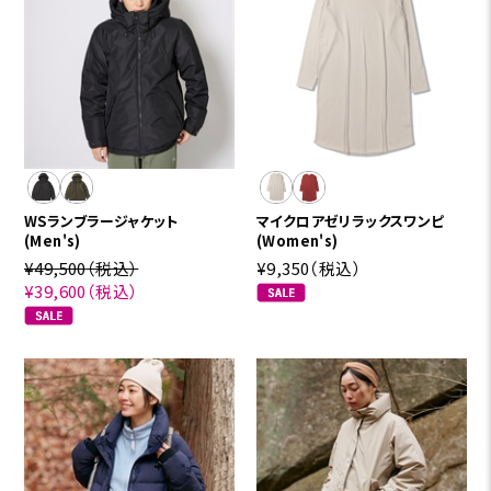
WSランブラージャケット
マイクロアゼリラックスワンピ
(Men's)
(Women's)
¥49,500
（税込）
¥9,350
（税込）
¥39,600
（税込）