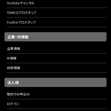
YouTubeチャンネル
TIEMCOプロスタッフ
Foxfireプロスタッフ
企業・IR情報
企業情報
IR情報
採用情報
法人様
取材のお申込み
ログイン