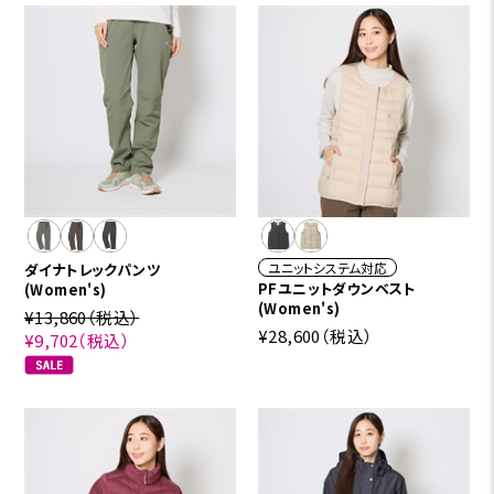
ユニットシステム対応
ダイナトレックパンツ
PFユニットダウンベスト
(Women's)
(Women's)
¥13,860
（税込）
¥28,600
（税込）
¥9,702
（税込）