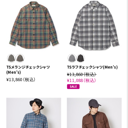
TSメランジチェックシャツ
TSラフチェックシャツ(Men's)
(Men's)
¥13,860
（税込）
¥13,860
（税込）
¥11,088
（税込）