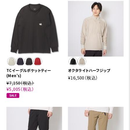
TCイーグルポケットティー
オクタライトハーフジップ
(Men's)
¥16,500
（税込）
¥7,150
（税込）
¥5,005
（税込）