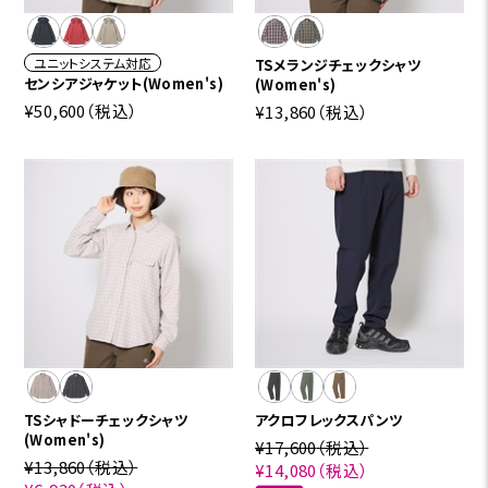
ユニットシステム対応
TSメランジチェックシャツ
センシアジャケット(Women's)
(Women's)
¥50,600
（税込）
¥13,860
（税込）
TSシャドーチェックシャツ
アクロフレックスパンツ
(Women's)
¥17,600
（税込）
¥13,860
（税込）
¥14,080
（税込）