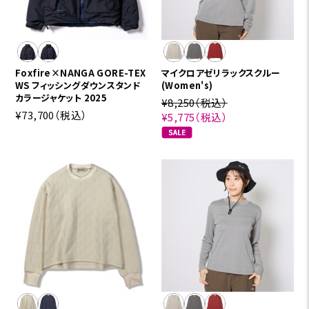
Foxfire×NANGA GORE-TEX
マイクロアゼリラックスクルー
WS フィッシングダウンスタンド
(Women's)
カラージャケット 2025
¥8,250
（税込）
¥73,700
（税込）
¥5,775
（税込）