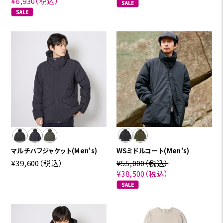
¥6,930
（税込）
マルチパフジャケット(Men's)
WSミドルコート(Men's)
¥39,600
（税込）
¥55,000
（税込）
¥38,500
（税込）