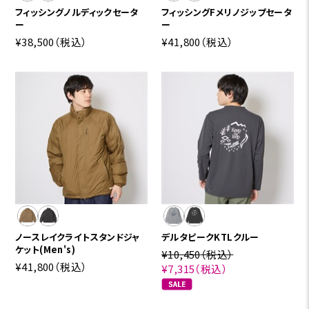
フィッシングノルディックセータ
フィッシングFメリノジップセータ
ー
ー
¥38,500
（税込）
¥41,800
（税込）
ノースレイクライトスタンドジャ
デルタピークKTLクルー
ケット(Men's)
¥10,450
（税込）
¥41,800
（税込）
¥7,315
（税込）