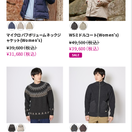
マイクロパフボリュームネックジ
WSミドルコート(Women's)
ャケット(Women's)
¥49,500
（税込）
¥39,600
（税込）
¥39,600
（税込）
¥31,680
（税込）