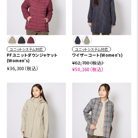
ユニットシステム対応
ユニットシステム対応
PFユニットダウンジャケット
ワイザーコート(Women's)
(Women's)
¥62,700
（税込）
¥36,300
（税込）
¥50,160
（税込）