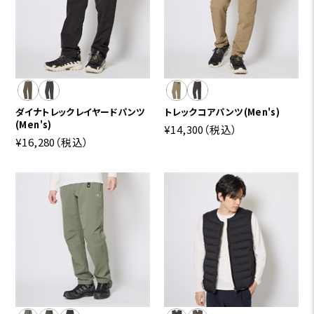
ダイナトレックレイヤードパンツ
トレックコアパンツ(Men's)
(Men's)
¥14,300
（税込）
¥16,280
（税込）