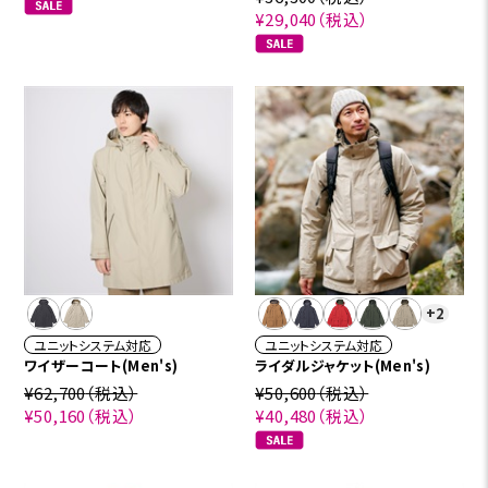
¥29,040
（税込）
+2
ユニットシステム対応
ユニットシステム対応
ワイザーコート(Men's)
ライダルジャケット(Men's)
¥62,700
（税込）
¥50,600
（税込）
¥50,160
（税込）
¥40,480
（税込）