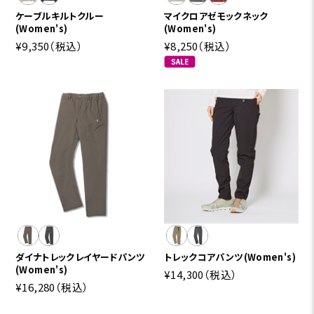
ケーブルキルトクルー
マイクロアゼモックネック
(Women's)
(Women's)
¥9,350
（税込）
¥8,250
（税込）
ダイナトレックレイヤードパンツ
トレックコアパンツ(Women's)
(Women's)
¥14,300
（税込）
¥16,280
（税込）