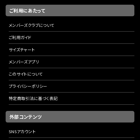
ご利用にあたって
メンバーズクラブについて
ご利用ガイド
サイズチャート
メンバーズアプリ
このサイトについて
プライバシーポリシー
特定商取引法に基づく表記
外部コンテンツ
SNSアカウント