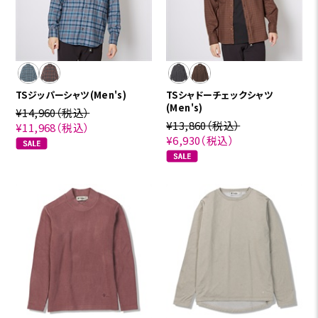
TSジッパーシャツ(Men's)
TSシャドーチェックシャツ
(Men's)
¥14,960
（税込）
¥13,860
（税込）
¥11,968
（税込）
¥6,930
（税込）