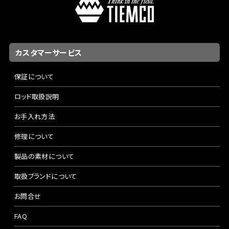
カスタマーサービス
保証について
ロッド取扱説明
お手入れ方法
修理について
製品の素材について
取扱ブランドについて
お問合せ
FAQ