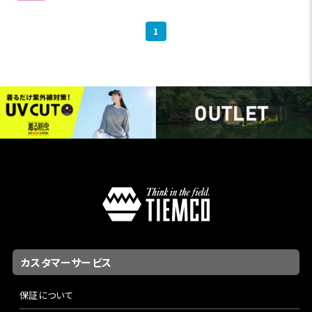
1
カスタマーサービス
保証について