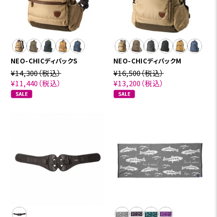
NEO-CHICディパックS
NEO-CHICディパックM
¥14,300
（税込）
¥16,500
（税込）
¥11,440
（税込）
¥13,200
（税込）