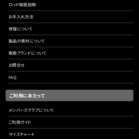
ロッド取扱説明
お手入れ方法
修理について
製品の素材について
取扱ブランドについて
お問合せ
FAQ
ご利用にあたって
メンバーズクラブについて
ご利用ガイド
サイズチャート