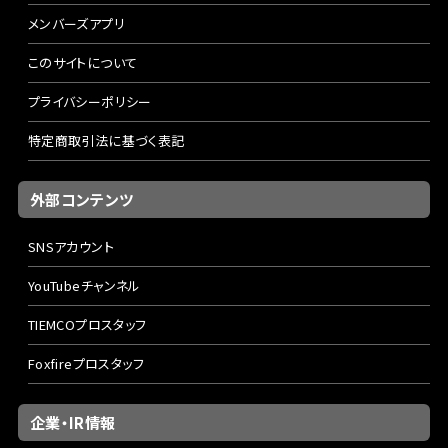
メンバーズアプリ
このサイトについて
プライバシーポリシー
特定商取引法に基づく表記
外部コンテンツ
SNSアカウント
YouTubeチャンネル
TIEMCOプロスタッフ
Foxfireプロスタッフ
企業・IR情報