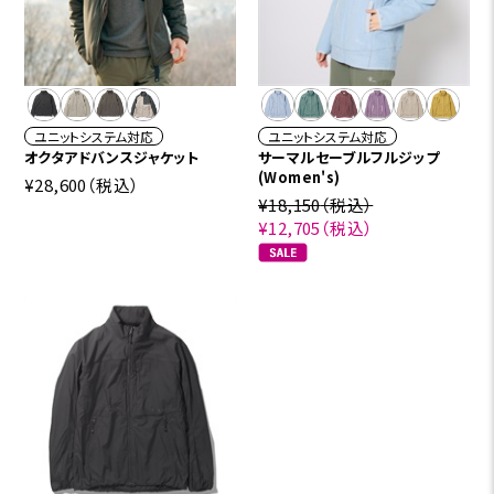
ユニットシステム対応
ユニットシステム対応
オクタアドバンスジャケット
サーマルセーブルフルジップ
(Women's)
¥28,600
（税込）
¥18,150
（税込）
¥12,705
（税込）