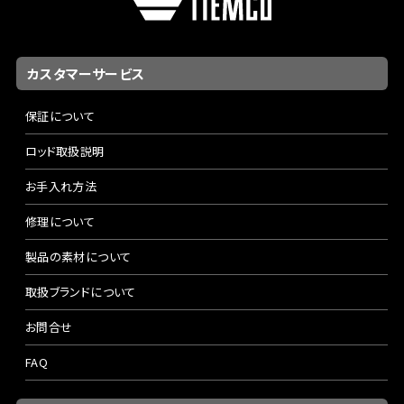
カスタマーサービス
保証について
ロッド取扱説明
お手入れ方法
修理について
製品の素材について
取扱ブランドについて
お問合せ
FAQ