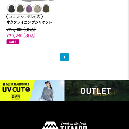
ユニットシステム対応
オクタライニングジャケット
¥25,300
（税込）
¥20,240
（税込）
1