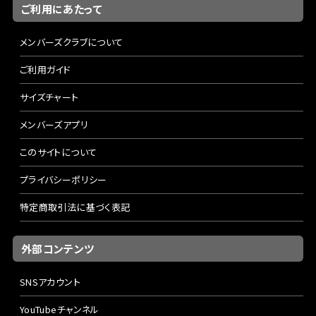
ご利用にあたって
メンバーズクラブについて
ご利用ガイド
サイズチャート
メンバーズアプリ
このサイトについて
プライバシーポリシー
特定商取引法に基づく表記
外部コンテンツ
SNSアカウント
YouTubeチャンネル