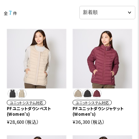
7
全
件
ユニットシステム対応
ユニットシステム対応
PFユニットダウンベスト
PFユニットダウンジャケット
(Women's)
(Women's)
¥28,600
（税込）
¥36,300
（税込）