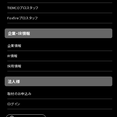
TIEMCOプロスタッフ
Foxfireプロスタッフ
企業・IR情報
企業情報
IR情報
採用情報
法人様
取材のお申込み
ログイン