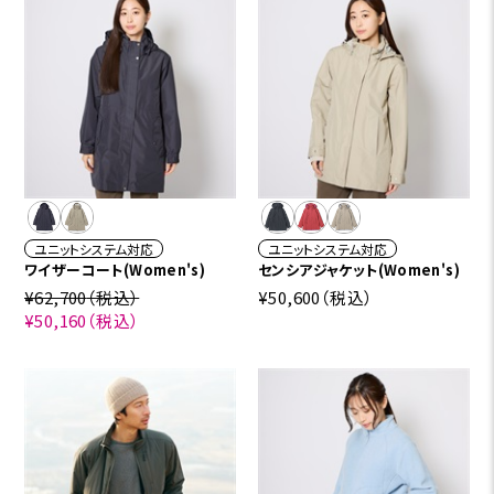
ユニットシステム対応
ユニットシステム対応
ワイザーコート(Women's)
センシアジャケット(Women's)
¥62,700
（税込）
¥50,600
（税込）
¥50,160
（税込）