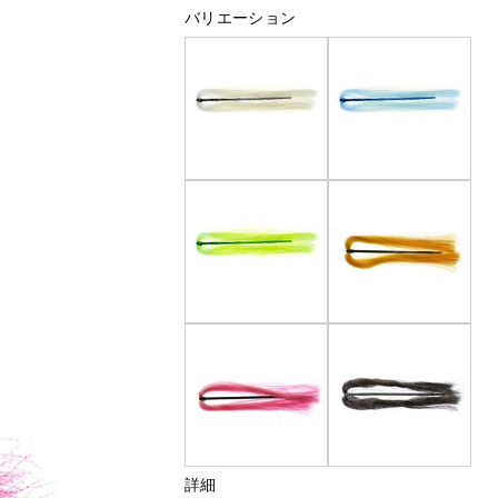
バリエーション
詳細