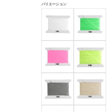
バリエーション