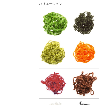
バリエーション