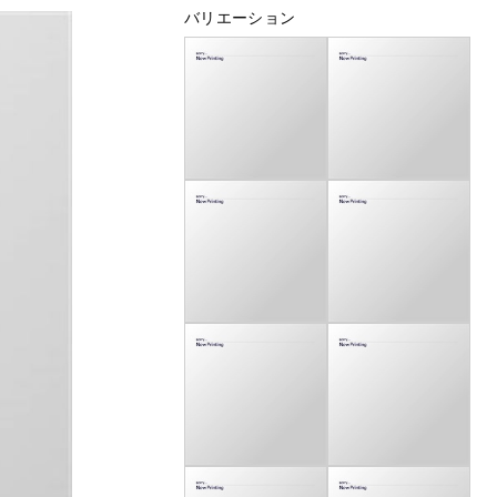
バリエーション