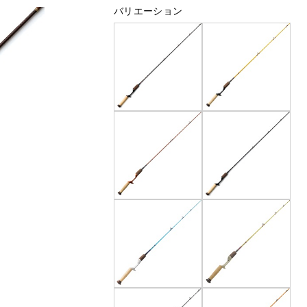
バリエーション