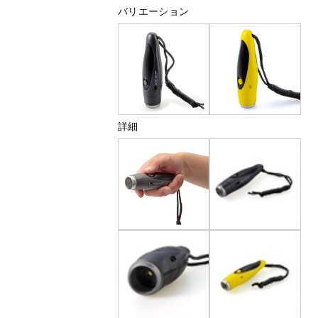
バリエーション
詳細