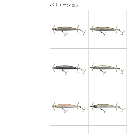
バリエーション