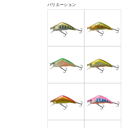
バリエーション