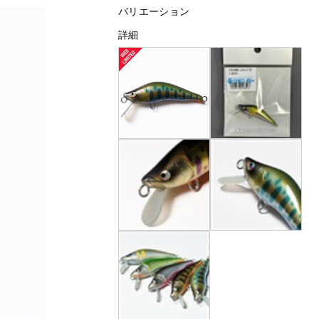
バリエーション
詳細