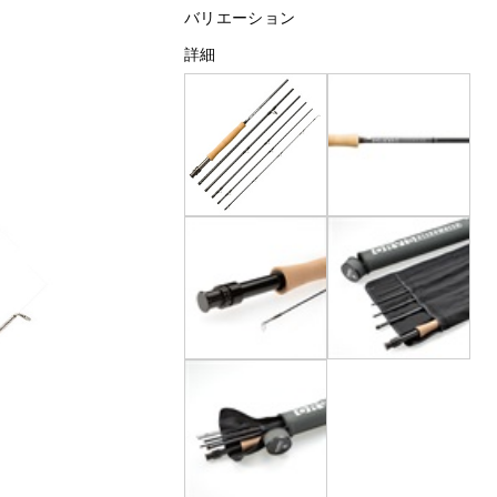
バリエーション
詳細