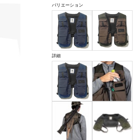
バリエーション
詳細