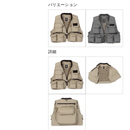
バリエーション
詳細