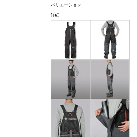
バリエーション
詳細