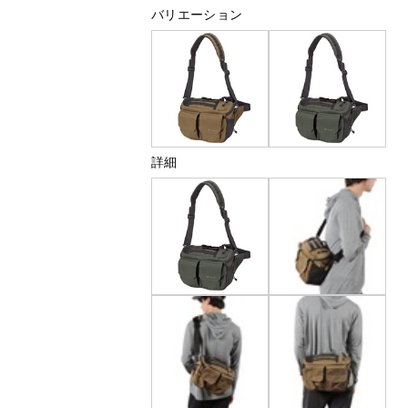
バリエーション
詳細