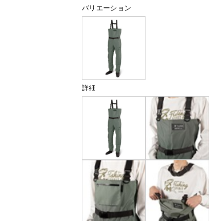
バリエーション
詳細