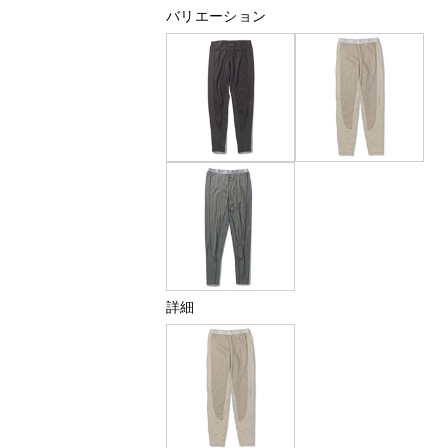
バリエーション
詳細