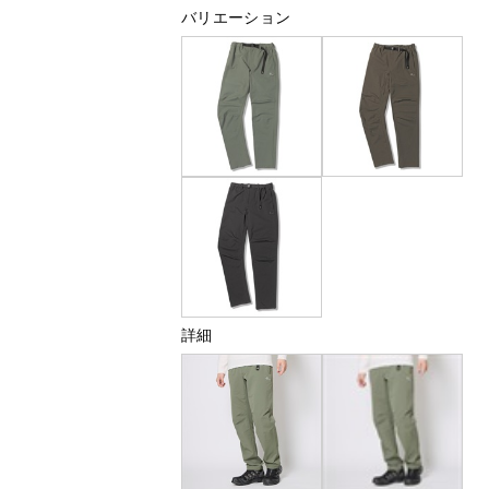
バリエーション
詳細