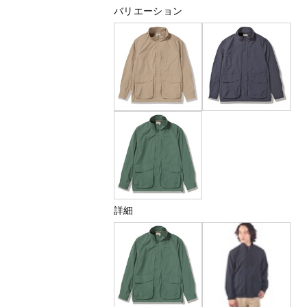
バリエーション
詳細