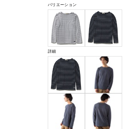
バリエーション
詳細