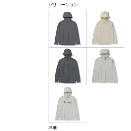
バリエーション
詳細