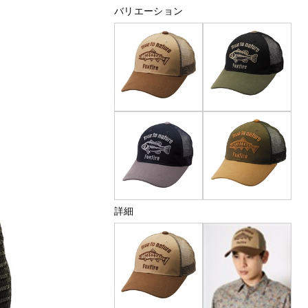
バリエーション
詳細