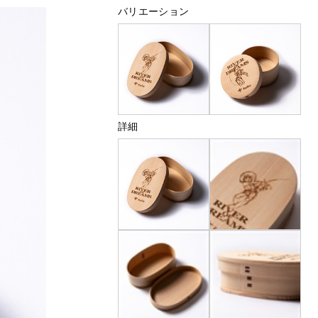
バリエーション
詳細