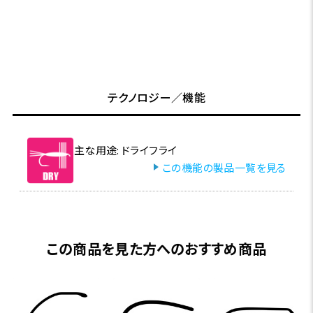
テクノロジー／機能
主な用途: ドライフライ
この機能の製品一覧を見る
この商品を見た方へのおすすめ商品