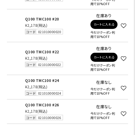
用で10%OFF
在庫あり
Q100 TMC100 #20
カートに入れる
¥2,178
(税込)
コード
021010000020
今だけクーポン利
用で10%OFF
在庫あり
Q100 TMC100 #22
カートに入れる
¥2,178
(税込)
コード
021010000022
今だけクーポン利
用で10%OFF
Q100 TMC100 #24
在庫なし
¥2,178
(税込)
今だけクーポン利
コード
021010000024
用で10%OFF
Q100 TMC100 #26
在庫なし
¥2,178
(税込)
今だけクーポン利
コード
021010000026
用で10%OFF