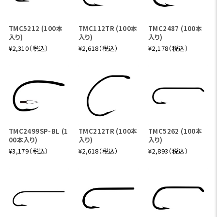
TMC5212 (100本
TMC112TR (100本
TMC2487 (100本
入り)
入り)
入り)
¥2,310（税込）
¥2,618（税込）
¥2,178（税込）
TMC2499SP-BL (1
TMC212TR (100本
TMC5262 (100本
00本入り)
入り)
入り)
¥3,179（税込）
¥2,618（税込）
¥2,893（税込）