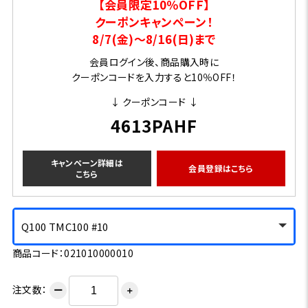
【会員限定10％OFF】
クーポンキャンペーン！
8/7(金)～8/16(日)まで
会員ログイン後、商品購入時に
クーポンコードを入力すると10％OFF！
↓ クーポンコード ↓
4613PAHF
キャンペーン詳細は
会員登録はこちら
こちら
Q100 TMC100 #10
商品コード：021010000010
注文数：
ー
＋