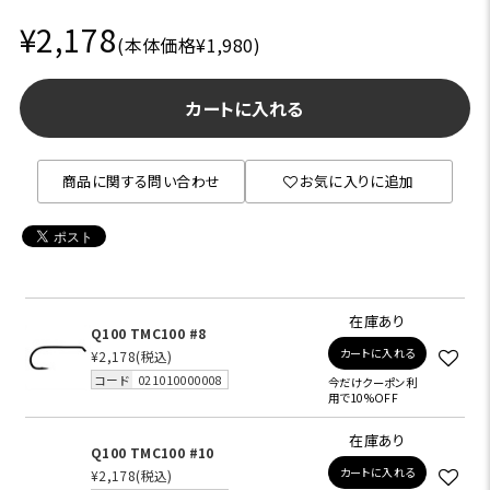
¥2,178
(本体価格¥1,980)
カートに入れる
商品に関する問い合わせ
お気に入りに追加
在庫あり
Q100 TMC100 #8
カートに入れる
¥2,178
(税込)
コード
021010000008
今だけクーポン利
用で10%OFF
在庫あり
Q100 TMC100 #10
カートに入れる
¥2,178
(税込)