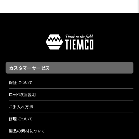
カスタマーサービス
保証について
ロッド取扱説明
お手入れ方法
修理について
製品の素材について