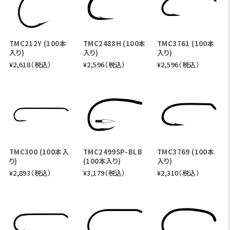
TMC212Y (100本
TMC2488H (100本
TMC3761 (100本
入り)
入り)
入り)
¥2,618（税込）
¥2,596（税込）
¥2,596（税込）
TMC300 (100本入
TMC2499SP-BLB
TMC3769 (100本
り)
(100本入り)
入り)
¥2,893（税込）
¥3,179（税込）
¥2,310（税込）