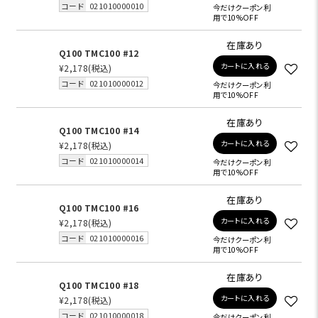
コード
021010000010
今だけクーポン利
用で10%OFF
在庫あり
Q100 TMC100 #12
カートに入れる
¥2,178
(税込)
コード
021010000012
今だけクーポン利
用で10%OFF
在庫あり
Q100 TMC100 #14
カートに入れる
¥2,178
(税込)
コード
021010000014
今だけクーポン利
用で10%OFF
在庫あり
Q100 TMC100 #16
カートに入れる
¥2,178
(税込)
コード
021010000016
今だけクーポン利
用で10%OFF
在庫あり
Q100 TMC100 #18
カートに入れる
¥2,178
(税込)
コード
021010000018
今だけクーポン利