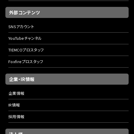
外部コンテンツ
SNSアカウント
YouTubeチャンネル
TIEMCOプロスタッフ
Foxfireプロスタッフ
企業・IR情報
企業情報
IR情報
採用情報