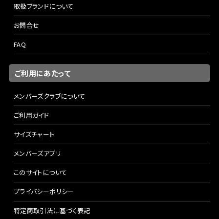
取扱ブランドについて
お問合せ
FAQ
ご利用にあたって
メンバーズクラブについて
ご利用ガイド
サイズチャート
メンバーズアプリ
このサイトについて
プライバシーポリシー
特定商取引法に基づく表記