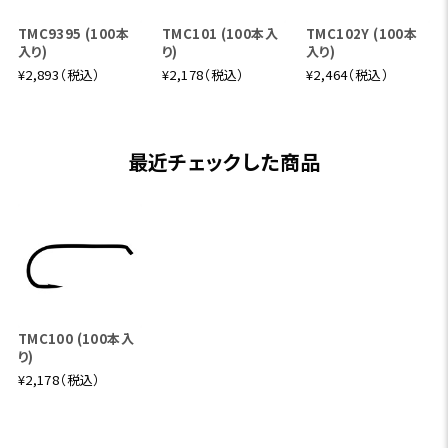
TMC9395 (100本
TMC101 (100本入
TMC102Y (100本
入り)
り)
入り)
¥2,893（税込）
¥2,178（税込）
¥2,464（税込）
最近チェックした商品
TMC100 (100本入
り)
¥2,178（税込）