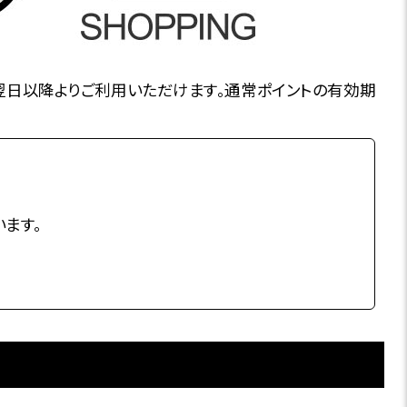
の翌日以降よりご利用いただけます。通常ポイントの有効期
ます。