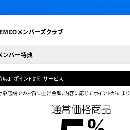
IEMCOメンバーズクラブ
メンバー特典
特典1：ポイント割引サービス
対象店舗でのお買い上げ金額、内容に応じてポイントがたまり