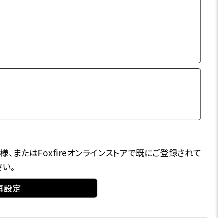
様、またはFoxfireオンラインストアで既にご登録されて
い。
再設定