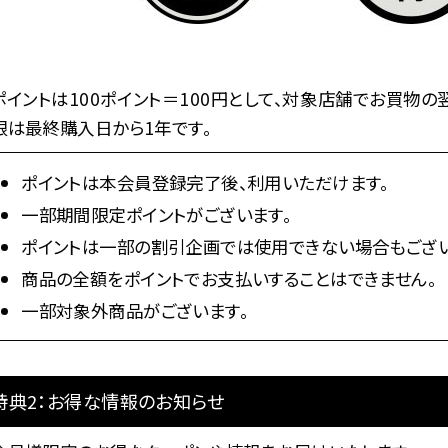
ポイントは100ポイント＝100円として、対象店舗でお買物
限は最終購入日から1年です。
ポイントは本会員登録完了後、利用いただけます。
一部期間限定ポイントがございます。
ポイントは一部の割引企画では使用できない場合もござい
商品の全額をポイントでお支払いすることはできません。
一部対象外商品がございます。
特典2：お得な情報のお知らせ