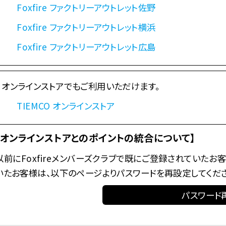
Foxfire ファクトリーアウトレット佐野
Foxfire ファクトリーアウトレット横浜
Foxfire ファクトリーアウトレット広島
オンラインストアでもご利用いただけます。
TIEMCO オンラインストア
【オンラインストアとのポイントの統合について】
以前にFoxfireメンバーズクラブで既にご登録されていたお客
いたお客様は、以下のページよりパスワードを再設定してくださ
パスワード