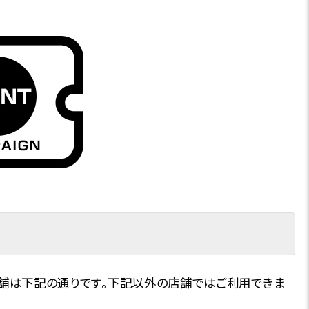
店舗は下記の通りです。下記以外の店舗ではご利用できま