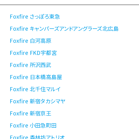
Foxfire さっぽろ東急
Foxfire キャンパーズアンドアングラーズ北広島
Foxfire 白河高原
Foxfire FKD宇都宮
Foxfire 所沢西武
Foxfire 日本橋高島屋
Foxfire 北千住マルイ
Foxfire 新宿タカシマヤ
Foxfire 新宿京王
Foxfire 小田急町田
Foxfire 香林坊アトリオ