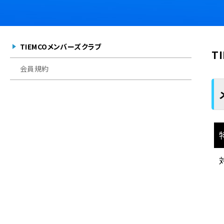
TIEMCOメンバーズクラブ
T
会員規約