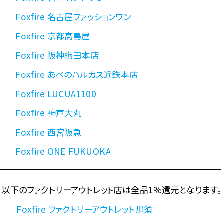
Foxfire 名古屋ファッションワン
Foxfire 京都高島屋
Foxfire 阪神梅田本店
Foxfire あべのハルカス近鉄本店
Foxfire LUCUA1100
Foxfire 神戸大丸
Foxfire 西宮阪急
Foxfire ONE FUKUOKA
以下のファクトリーアウトレット店は全品1%還元となります
Foxfire ファクトリーアウトレット那須