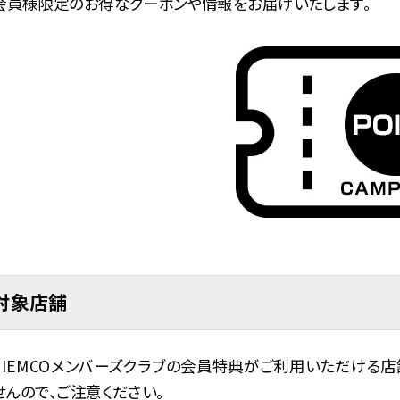
会員様限定のお得なクーポンや情報をお届けいたします。
対象店舗
TIEMCOメンバーズクラブの会員特典がご利用いただける
せんので、ご注意ください。