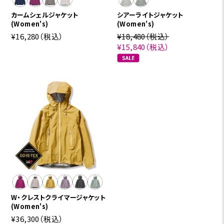
カームシェルジャケット
シアーライトジャケット
(Women's)
(Women's)
¥16,280
（税込）
¥18,480
（税込）
¥15,840
（税込）
W・クレストクライマージャケット
(Women's)
¥36,300
（税込）