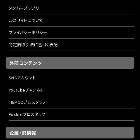
メンバーズアプリ
このサイトについて
プライバシーポリシー
特定商取引法に基づく表記
外部コンテンツ
SNSアカウント
YouTubeチャンネル
TIEMCOプロスタッフ
Foxfireプロスタッフ
企業・IR情報