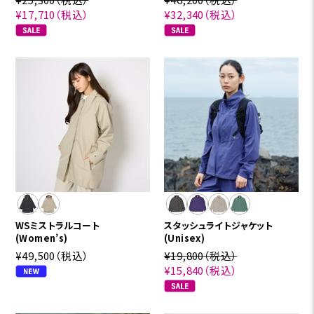
¥17,710
（税込）
¥32,340
（税込）
WSミストラルコート
スタッシュライトジャケット
(Women’s)
(Unisex)
¥49,500
（税込）
¥19,800
（税込）
¥15,840
（税込）