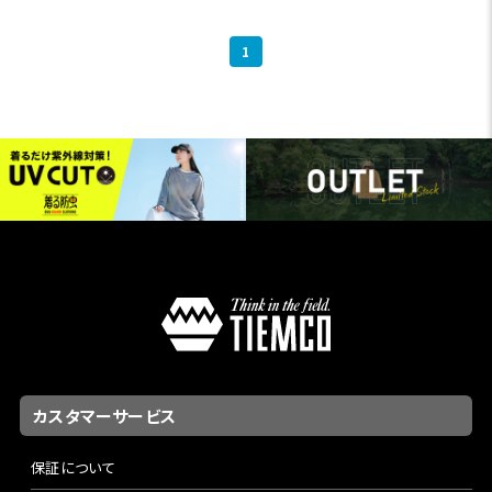
1
カスタマーサービス
保証について