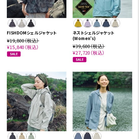
FISHDOMシェルジャケット
ネストシェルジャケット
(Women's)
¥19,800
（税込）
¥39,600
（税込）
¥15,840
（税込）
¥27,720
（税込）