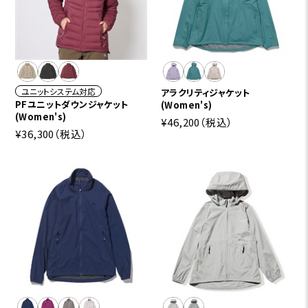
ユニットシステム対応
アラクリティジャケット
PFユニットダウンジャケット
(Women's)
(Women's)
¥46,200
（税込）
¥36,300
（税込）