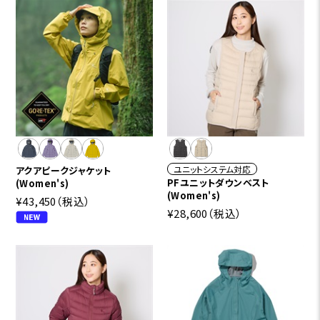
ユニットシステム対応
アクアピークジャケット
PFユニットダウンベスト
(Women's)
(Women's)
¥43,450
（税込）
¥28,600
（税込）