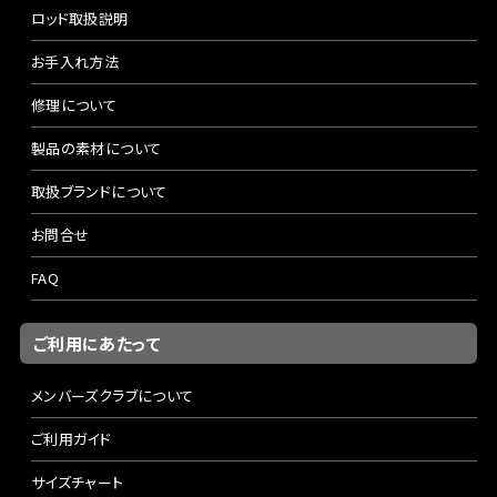
ロッド取扱説明
お手入れ方法
修理について
製品の素材について
取扱ブランドについて
お問合せ
FAQ
ご利用にあたって
メンバーズクラブについて
ご利用ガイド
サイズチャート