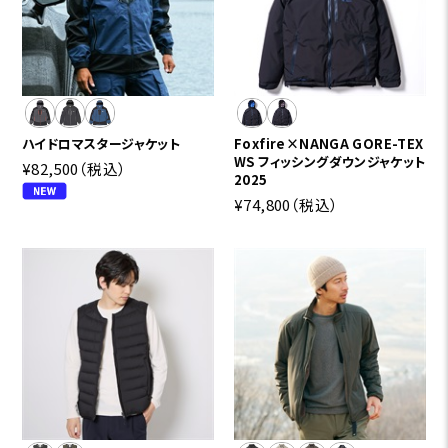
ハイドロマスタージャケット
Foxfire×NANGA GORE-TEX
WS フィッシングダウンジャケット
¥82,500
（税込）
2025
¥74,800
（税込）