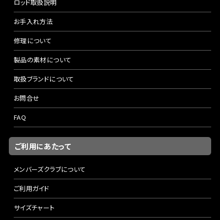
ロッド取扱説明
お手入れ方法
修理について
製品の素材について
取扱ブランドについて
お問合せ
FAQ
ご利用にあたって
メンバーズクラブについて
ご利用ガイド
サイズチャート