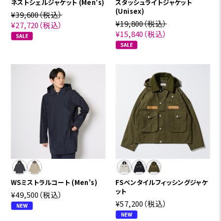
ネストシェルジャケット (Men's)
スタッシュライトジャケット
(Unisex)
¥39,600
（税込）
¥19,800
（税込）
¥27,720
（税込）
¥15,840
（税込）
WSミストラルコート (Men's)
FSベンタイルフィッシングジャケ
ット
¥49,500
（税込）
¥57,200
（税込）