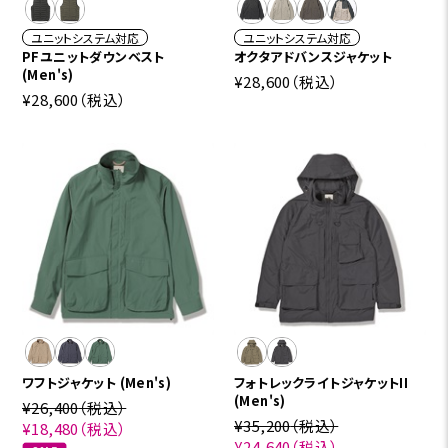
ユニットシステム対応
ユニットシステム対応
PFユニットダウンベスト
オクタアドバンスジャケット
(Men's)
¥28,600
（税込）
¥28,600
（税込）
ワフトジャケット (Men's)
フォトレックライトジャケットII
(Men's)
¥26,400
（税込）
¥35,200
（税込）
¥18,480
（税込）
¥24,640
（税込）