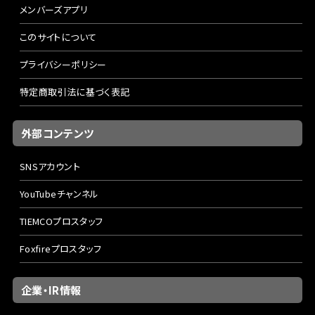
メンバーズアプリ
このサイトについて
プライバシーポリシー
特定商取引法に基づく表記
外部コンテンツ
SNSアカウント
YouTubeチャンネル
TIEMCOプロスタッフ
Foxfireプロスタッフ
企業・IR情報