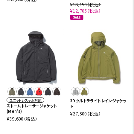
¥18,150
（税込）
¥12,705
（税込）
ユニットシステム対応
3Dウルトラライトレインジャケッ
ストームトレーサージャケット
ト
(Men's)
¥27,500
（税込）
¥39,600
（税込）