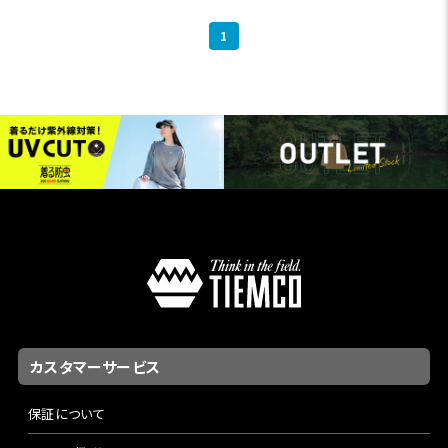
1
カスタマーサービス
保証について