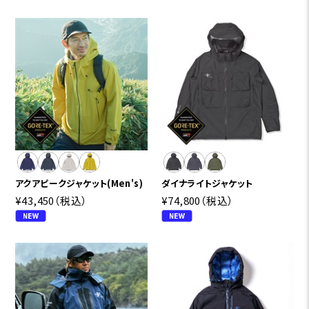
アクアピークジャケット(Men's)
ダイナライトジャケット
¥43,450
（税込）
¥74,800
（税込）