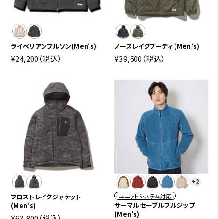
ライペリアンブルゾン(Men's)
ノースレイクフーディ (Men's)
¥24,200
（税込）
¥39,600
（税込）
+2
ユニットシステム対応
フロストレイクジャケット
サーマルセーブルフルジップ
(Men's)
(Men's)
¥63,800
（税込）