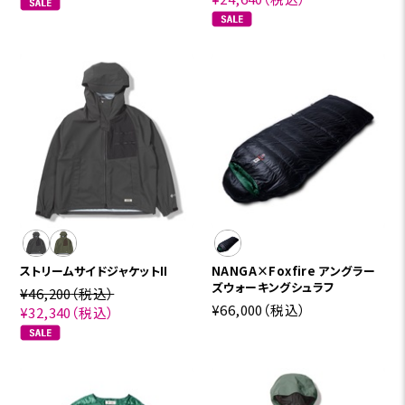
ストリームサイドジャケットII
NANGA×Foxfire アングラー
ズウォーキングシュラフ
¥46,200
（税込）
¥66,000
（税込）
¥32,340
（税込）