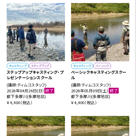
キャスティング
ステップアップ
キャスティング
ベーシック
ステップアップキャスティング・プ
ベーシックキャスティングスクー
レゼンテーションスクール
ル
(講師:ティムコスタッフ)
(講師:ティムコスタッフ)
2026年04月26日(日）
終了
2026年05月09日(土）
終了
都下多摩川(多摩地区)
都下多摩川(多摩地区)
￥4,400（税込）
￥4,400（税込）