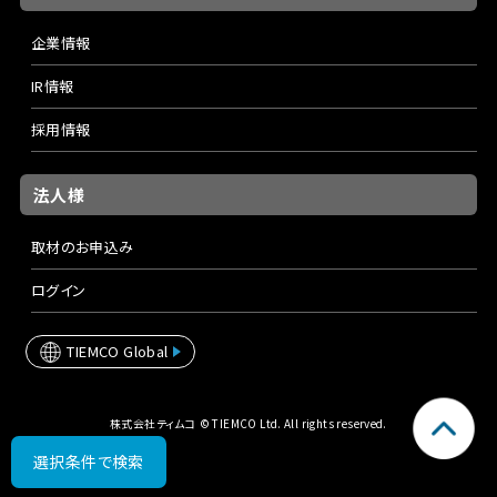
企業情報
IR情報
採用情報
法人様
取材のお申込み
ログイン
TIEMCO Global
株式会社ティムコ © TIEMCO Ltd. All rights reserved.
選択条件で検索