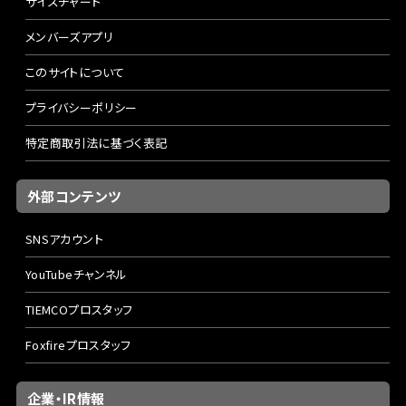
サイズチャート
メンバーズアプリ
このサイトについて
プライバシーポリシー
特定商取引法に基づく表記
外部コンテンツ
SNSアカウント
YouTubeチャンネル
TIEMCOプロスタッフ
Foxfireプロスタッフ
企業・IR情報