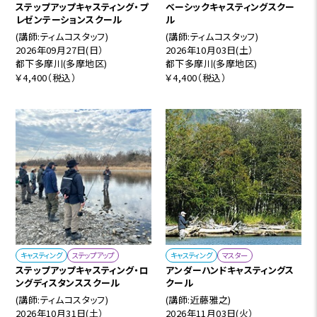
ステップアップキャスティング・プ
ベーシックキャスティングスクー
レゼンテーションスクール
ル
(講師:ティムコスタッフ)
(講師:ティムコスタッフ)
2026年09月27日(日）
2026年10月03日(土）
都下多摩川(多摩地区)
都下多摩川(多摩地区)
￥4,400（税込）
￥4,400（税込）
キャスティング
ステップアップ
キャスティング
マスター
ステップアップキャスティング・ロ
アンダーハンドキャスティングス
ングディスタンススクール
クール
(講師:ティムコスタッフ)
(講師:近藤雅之)
2026年10月31日(土）
2026年11月03日(火）