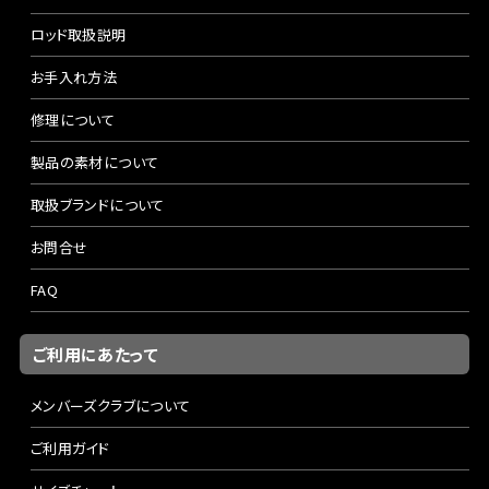
ロッド取扱説明
お手入れ方法
修理について
製品の素材について
取扱ブランドについて
お問合せ
FAQ
ご利用にあたって
メンバーズクラブについて
ご利用ガイド