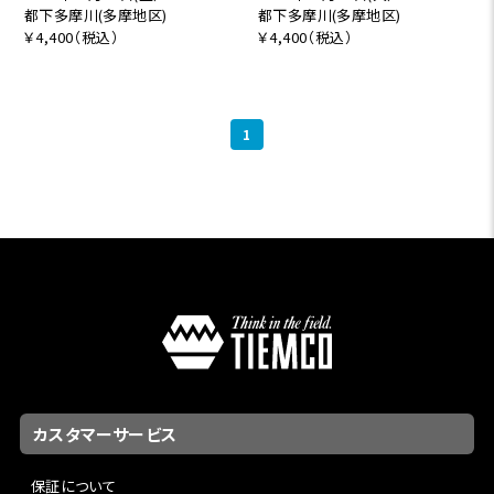
都下多摩川(多摩地区)
都下多摩川(多摩地区)
￥4,400（税込）
￥4,400（税込）
1
カスタマーサービス
保証について