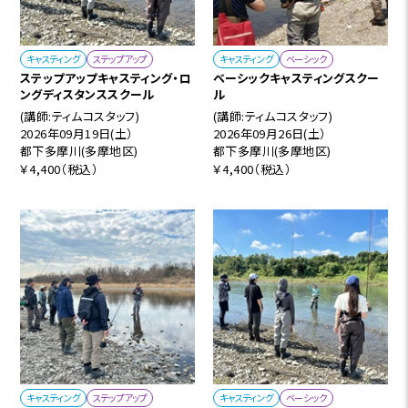
キャスティング
ステップアップ
キャスティング
ベーシック
ステップアップキャスティング・ロ
ベーシックキャスティングスクー
ングディスタンススクール
ル
(講師:ティムコスタッフ)
(講師:ティムコスタッフ)
2026年09月19日(土）
2026年09月26日(土）
都下多摩川(多摩地区)
都下多摩川(多摩地区)
￥4,400（税込）
￥4,400（税込）
キャスティング
ステップアップ
キャスティング
ベーシック