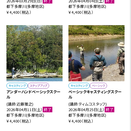
2026年03月29日(日）
終了
2026年04月04日(土）
終了
都下多摩川(多摩地区)
都下多摩川(多摩地区)
￥4,400（税込）
￥4,400（税込）
キャスティング
ステップアップ
キャスティング
ベーシック
アンダーハンドベーシックスクー
ベーシックキャスティングスクー
ル
ル
(講師:近藤雅之)
(講師:ティムコスタッフ)
2026年04月11日(土）
終了
2026年04月25日(土）
終了
都下多摩川(多摩地区)
都下多摩川(多摩地区)
￥4,400（税込）
￥4,400（税込）