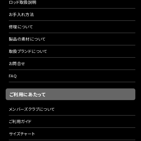
ロッド取扱説明
お手入れ方法
修理について
製品の素材について
取扱ブランドについて
お問合せ
FAQ
ご利用にあたって
メンバーズクラブについて
ご利用ガイド
サイズチャート