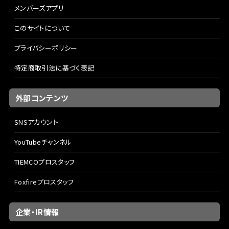
メンバーズアプリ
このサイトについて
プライバシーポリシー
特定商取引法に基づく表記
外部コンテンツ
SNSアカウント
YouTubeチャンネル
TIEMCOプロスタッフ
Foxfireプロスタッフ
企業・IR情報