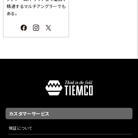
精通するマルチアングラーでも
ある。
カスタマーサービス
保証について