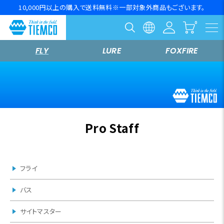
10,000円以上の購入で送料無料※一部対象外商品もございます。
FLY
LURE
FOXFIRE
Pro Staff
フライ
バス
サイトマスター