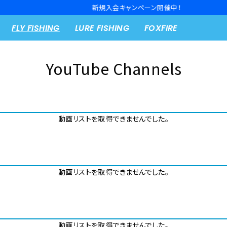
新規入会キャンペーン開催中！
FLY FISHING
LURE FISHING
FOXFIRE
YouTube Channels
動画リストを取得できませんでした。
動画リストを取得できませんでした。
動画リストを取得できませんでした。