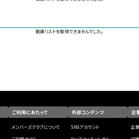
動画リストを取得できませんでした。
ご利用にあたって
外部コンテンツ
企業
メンバーズクラブについて
SNSアカウント
企