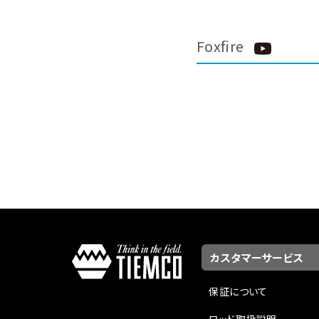
Foxfire
カスタマーサービス
保証について