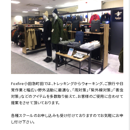
Foxfire小田急町田では、トレッキングからウォーキング、ご旅行や日
常作業と幅広い野外活動に最適な、「雨対策」「紫外線対策」「害虫
対策」などのアイテムを多数取り揃えて、お客様のご使用に合わせて
提案をさせて頂いております。
各種スクールのお申し込みも受け付けておりますのでお気軽にお申
し付け下さい。