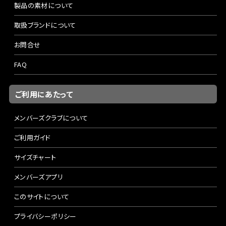
製品の素材について
取扱ブランドについて
お問合せ
FAQ
ご利用にあたって
メンバーズクラブについて
ご利用ガイド
サイズチャート
メンバーズアプリ
このサイトについて
プライバシーポリシー