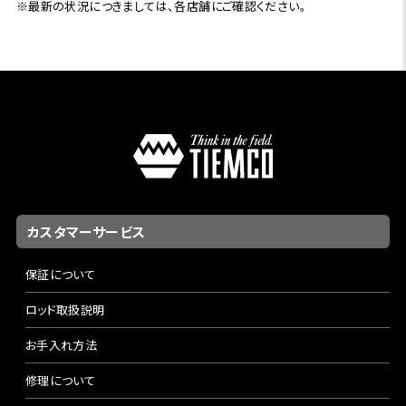
※最新の状況につきましては、各店舗にご確認ください。
カスタマーサービス
保証について
ロッド取扱説明
お手入れ方法
修理について