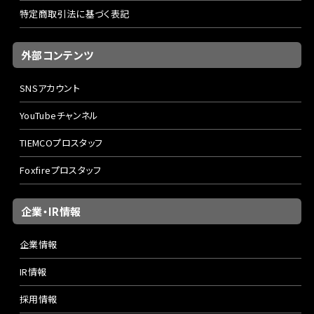
特定商取引法に基づく表記
外部コンテンツ
SNSアカウント
YouTubeチャンネル
TIEMCOプロスタッフ
Foxfireプロスタッフ
企業・IR情報
企業情報
IR情報
採用情報