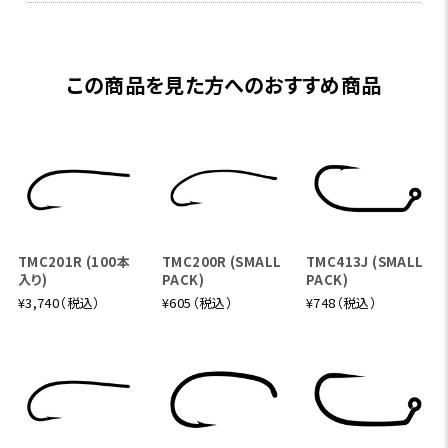
この商品を見た方へのおすすめ商品
TMC201R (100本
TMC200R (SMALL
TMC413J (SMALL
入り)
PACK)
PACK)
¥3,740（税込）
¥605（税込）
¥748（税込）