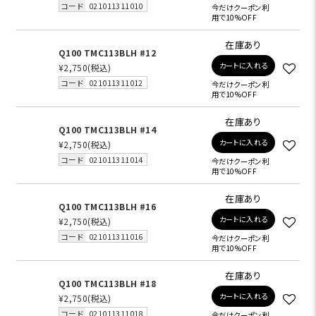
コード
021011311010
今だけクーポン利
用で10%OFF
在庫あり
Q100 TMC113BLH #12
カートに入れる
¥2,750
(税込)
コード
021011311012
今だけクーポン利
用で10%OFF
在庫あり
Q100 TMC113BLH #14
カートに入れる
¥2,750
(税込)
コード
021011311014
今だけクーポン利
用で10%OFF
在庫あり
Q100 TMC113BLH #16
カートに入れる
¥2,750
(税込)
コード
021011311016
今だけクーポン利
用で10%OFF
在庫あり
Q100 TMC113BLH #18
カートに入れる
¥2,750
(税込)
コード
021011311018
今だけクーポン利