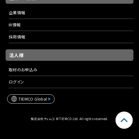
企業情報
IR情報
採用情報
法人様
取材のお申込み
ログイン
TIEMCO Global
株式会社ティムコ © TIEMCO Ltd. All rights reserved.