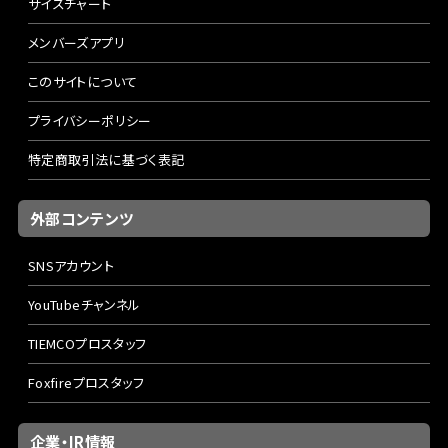
サイズチャート
メンバーズアプリ
このサイトについて
プライバシーポリシー
特定商取引法に基づく表記
外部コンテンツ
SNSアカウント
YouTubeチャンネル
TIEMCOプロスタッフ
Foxfireプロスタッフ
企業・IR情報