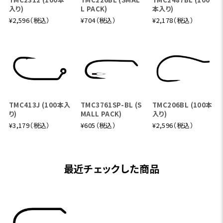
入り)
L PACK)
本入り)
¥2,596（税込）
¥704（税込）
¥2,178（税込）
TMC413J (100本入
TMC3761SP-BL (S
TMC206BL (100本
り)
MALL PACK)
入り)
¥3,179（税込）
¥605（税込）
¥2,596（税込）
最近チェックした商品