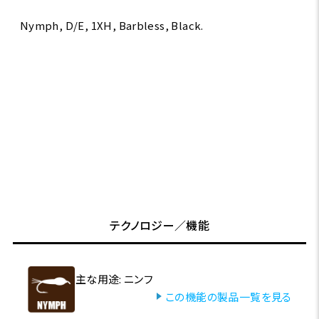
Nymph, D/E, 1XH, Barbless, Black.
テクノロジー／機能
主な用途: ニンフ
この機能の製品一覧を見る