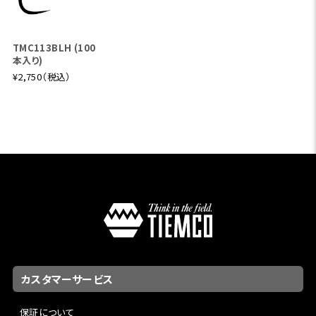
TMC113BLH (100
本入り)
¥2,750（税込）
カスタマーサービス
保証について