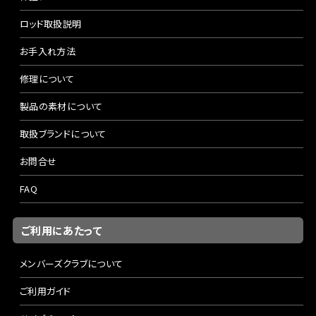
ロッド取扱説明
お手入れ方法
修理について
製品の素材について
取扱ブランドについて
お問合せ
FAQ
ご利用にあたって
メンバーズクラブについて
ご利用ガイド