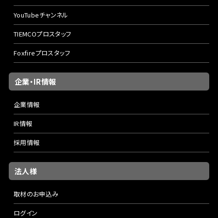
YouTubeチャンネル
TIEMCOプロスタッフ
Foxfireプロスタッフ
企業・IR情報
企業情報
IR情報
採用情報
法人様
取材のお申込み
ログイン