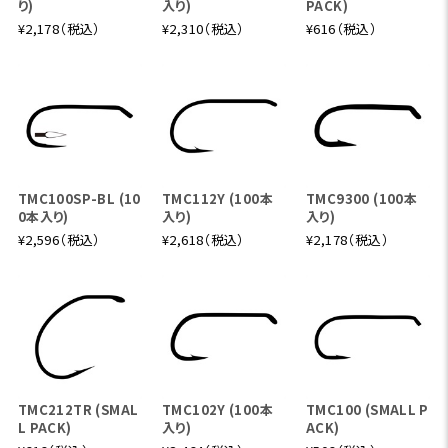
り)
入り)
PACK)
¥2,178（税込）
¥2,310（税込）
¥616（税込）
TMC100SP-BL (10
TMC112Y (100本
TMC9300 (100本
0本入り)
入り)
入り)
¥2,596（税込）
¥2,618（税込）
¥2,178（税込）
TMC212TR (SMAL
TMC102Y (100本
TMC100 (SMALL P
L PACK)
入り)
ACK)