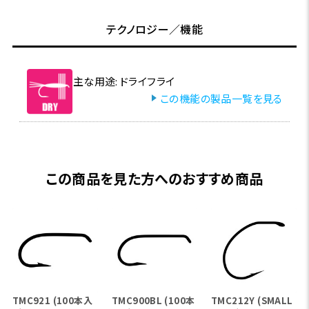
テクノロジー／機能
主な用途: ドライフライ
この機能の製品一覧を見る
この商品を見た方へのおすすめ商品
TMC921 (100本入
TMC900BL (100本
TMC212Y (SMALL