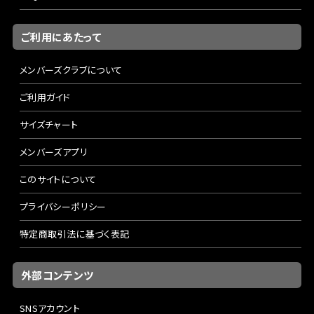
ご利用にあたって
メンバーズクラブについて
ご利用ガイド
サイズチャート
メンバーズアプリ
このサイトについて
プライバシーポリシー
特定商取引法に基づく表記
外部コンテンツ
SNSアカウント