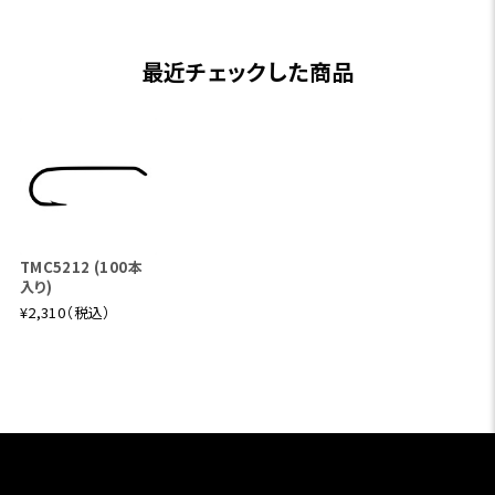
最近チェックした商品
TMC5212 (100本
入り)
¥2,310（税込）