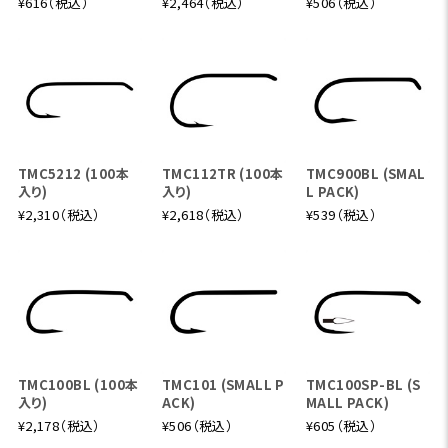
¥616（税込）
¥2,464（税込）
¥506（税込）
TMC5212 (100本
TMC112TR (100本
TMC900BL (SMAL
入り)
入り)
L PACK)
¥2,310（税込）
¥2,618（税込）
¥539（税込）
TMC100BL (100本
TMC101 (SMALL P
TMC100SP-BL (S
入り)
ACK)
MALL PACK)
¥2,178（税込）
¥506（税込）
¥605（税込）