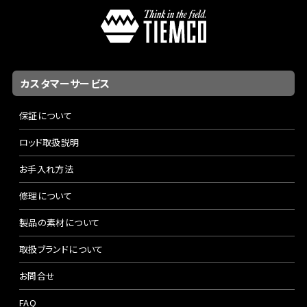
カスタマーサービス
保証について
ロッド取扱説明
お手入れ方法
修理について
製品の素材について
取扱ブランドについて
お問合せ
FAQ