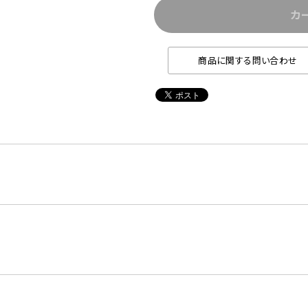
カ
商品に関する問い合わせ