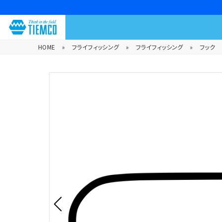
HOME
»
フライフィッシング
»
フライフィッシング
»
フック