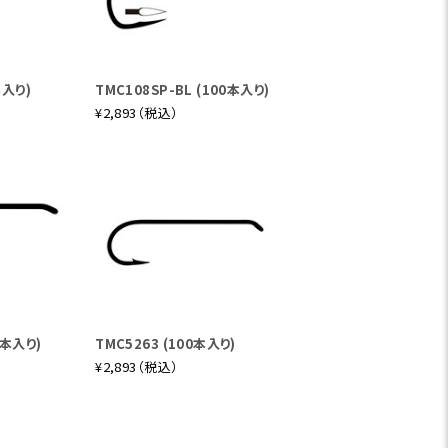
本入り)
TMC108SP-BL (100本入り)
¥2,893（税込）
0本入り)
TMC5263 (100本入り)
¥2,893（税込）