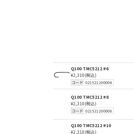
Q100 TMC5212 #6
¥2,310
(税込)
コード
021521200006
Q100 TMC5212 #8
¥2,310
(税込)
コード
021521200008
Q100 TMC5212 #10
¥2,310
(税込)