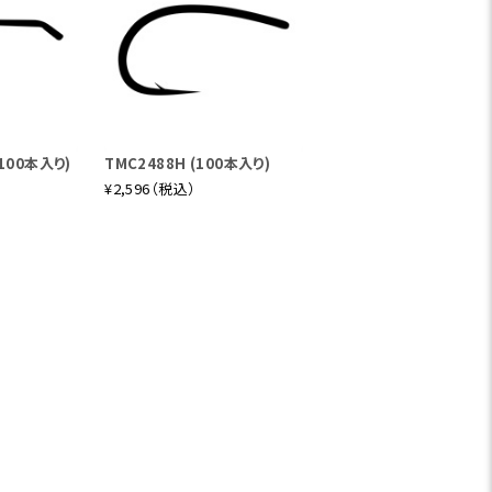
(100本入り)
TMC2488H (100本入り)
¥2,596（税込）