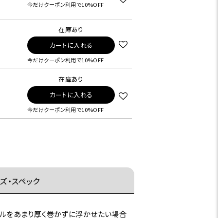
今だけクーポン利用で10%OFF
在庫あり
カートに入れる
今だけクーポン利用で10%OFF
在庫あり
カートに入れる
今だけクーポン利用で10%OFF
ズ・スペック
リアルをあまり厚く巻かずに浮かせたい場合