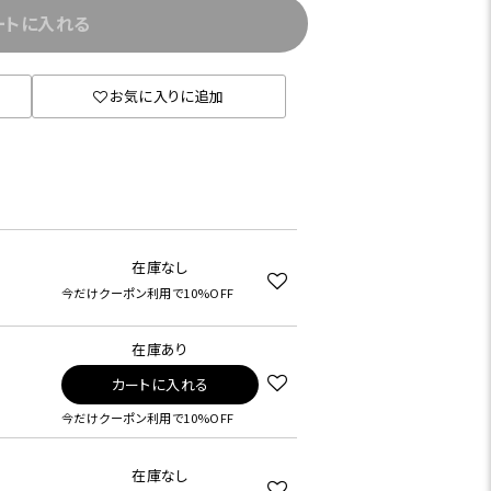
ートに入れる
お気に入りに追加
在庫なし
今だけクーポン利用で10%OFF
在庫あり
カートに入れる
今だけクーポン利用で10%OFF
在庫なし