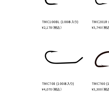
TMC100BL (100本入り)
TMC201R 
¥2,178（税込）
¥3,740（税
TMC708 (100本入り)
TMC760 (
¥4,070（税込）
¥3,300（税