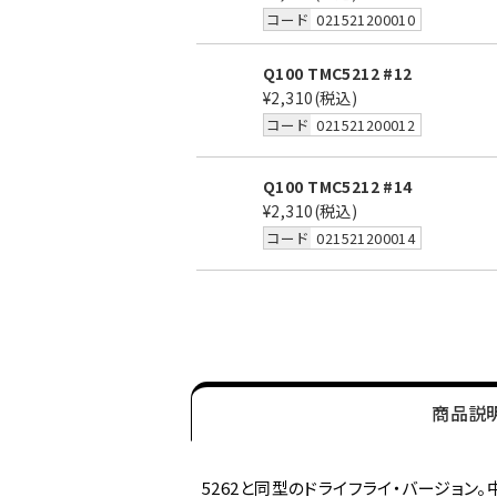
コード
021521200010
Q100 TMC5212 #12
¥2,310
(税込)
コード
021521200012
Q100 TMC5212 #14
¥2,310
(税込)
コード
021521200014
商品説
5262と同型のドライフライ・バージョ