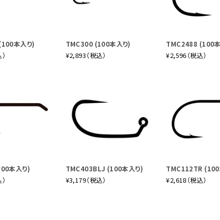
(100本入り)
TMC300 (100本入り)
TMC2488 (100
込）
¥2,893（税込）
¥2,596（税込）
100本入り)
TMC403BLJ (100本入り)
TMC112TR (10
込）
¥3,179（税込）
¥2,618（税込）