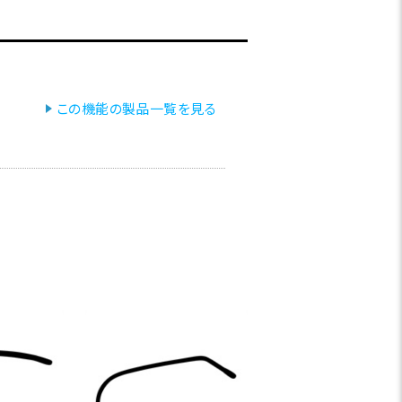
この機能の製品一覧を見る