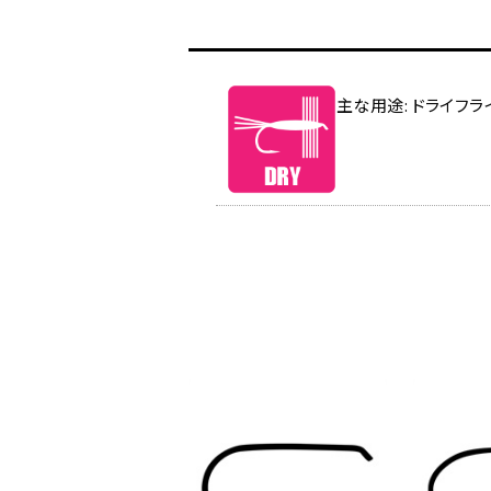
主な用途: ドライフラ