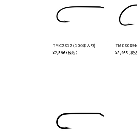
TMC2312 (100本入り)
TMC8089N
¥2,596（税込）
¥3,465（税