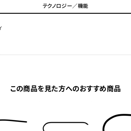
テクノロジー／機能
イ
この商品を見た方へのおすすめ商品