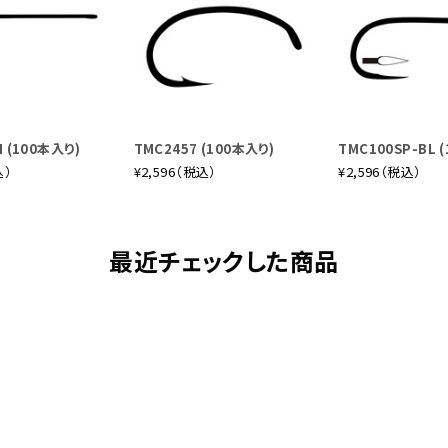
 (100本入り)
TMC2457 (100本入り)
TMC100SP-BL 
込）
¥2,596（税込）
¥2,596（税込）
最近チェックした商品