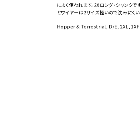
によく使われます。2Xロング・シャンクで
とワイヤーは2サイズ軽いので沈みにくい
Hopper & Terrestrial, D/E, 2XL, 1XF