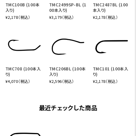
TMC100B (100本
TMC2499SP-BL (1
TMC2487BL (100
入り)
00本入り)
本入り)
¥2,178（税込）
¥3,179（税込）
¥2,178（税込）
TMC708 (100本入
TMC206BL (100本
TMC101 (100本入
り)
入り)
り)
¥4,070（税込）
¥2,596（税込）
¥2,178（税込）
最近チェックした商品