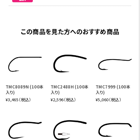
この商品を見た方へのおすすめ商品
TMC8089N (100本
TMC2488H (100本
TMC7999 (100本
入り)
入り)
入り)
¥3,465（税込）
¥2,596（税込）
¥5,060（税込）