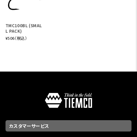
TMC100BL (SMAL
L PACK)
¥506（税込）
カスタマーサービス