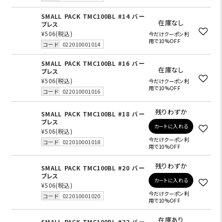
SMALL PACK TMC100BL #14 バー
在庫なし
ブレス
¥506
(税込)
今だけクーポン利
用で10%OFF
コード
022010001014
SMALL PACK TMC100BL #16 バー
在庫なし
ブレス
¥506
(税込)
今だけクーポン利
用で10%OFF
コード
022010001016
残りわずか
SMALL PACK TMC100BL #18 バー
ブレス
カートに入れる
¥506
(税込)
今だけクーポン利
コード
022010001018
用で10%OFF
残りわずか
SMALL PACK TMC100BL #20 バー
ブレス
カートに入れる
¥506
(税込)
今だけクーポン利
コード
022010001020
用で10%OFF
在庫あり
SMALL PACK TMC100BL #22 バー