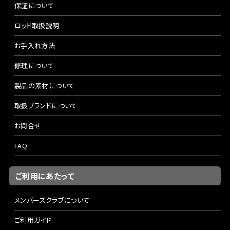
保証について
ロッド取扱説明
お手入れ方法
修理について
製品の素材について
取扱ブランドについて
お問合せ
FAQ
ご利用にあたって
メンバーズクラブについて
ご利用ガイド