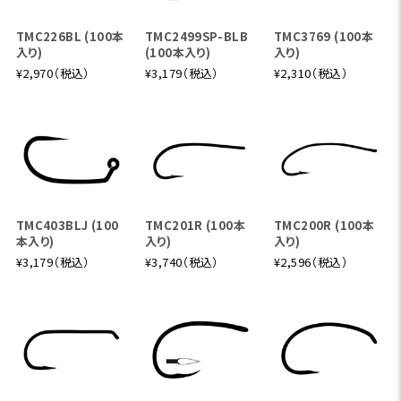
TMC226BL (100本
TMC2499SP-BLB
TMC3769 (100本
入り)
(100本入り)
入り)
¥2,970（税込）
¥3,179（税込）
¥2,310（税込）
TMC403BLJ (100
TMC201R (100本
TMC200R (100本
本入り)
入り)
入り)
¥3,179（税込）
¥3,740（税込）
¥2,596（税込）