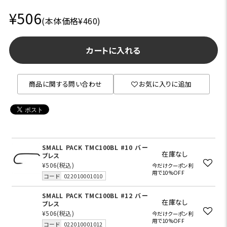
¥506
(本体価格¥460)
カートに入れる
商品に関する問い合わせ
お気に入りに追加
SMALL PACK TMC100BL #10 バー
在庫なし
ブレス
¥506
(税込)
今だけクーポン利
用で10%OFF
コード
022010001010
SMALL PACK TMC100BL #12 バー
在庫なし
ブレス
¥506
(税込)
今だけクーポン利
用で10%OFF
コード
022010001012