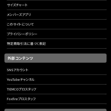
サイズチャート
メンバーズアプリ
このサイトについて
プライバシーポリシー
特定商取引法に基づく表記
外部コンテンツ
SNSアカウント
YouTubeチャンネル
TIEMCOプロスタッフ
Foxfireプロスタッフ