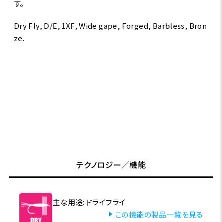
す。
Dry Fly, D/E, 1XF, Wide gape, Forged, Barbless, Bron
ze.
テクノロジー／機能
主な用途: ドライフライ
この機能の製品一覧を見る