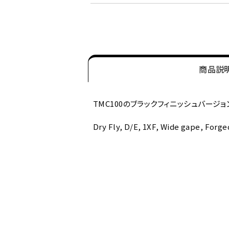
商品説
TMC100のブラックフィニッシュバージ
Dry Fly, D/E, 1XF, Wide gape, Forge