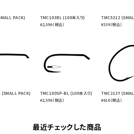
SMALL PACK)
TMC103BL (100本入り)
TMC5212 (SMAL
）
¥2,596（税込）
¥539（税込）
 (SMALL PACK)
TMC100SP-BL (100本入り)
TMC212Y (SMAL
）
¥2,596（税込）
¥616（税込）
最近チェックした商品