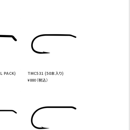
L PACK)
TMC531 (50本入り)
¥880（税込）