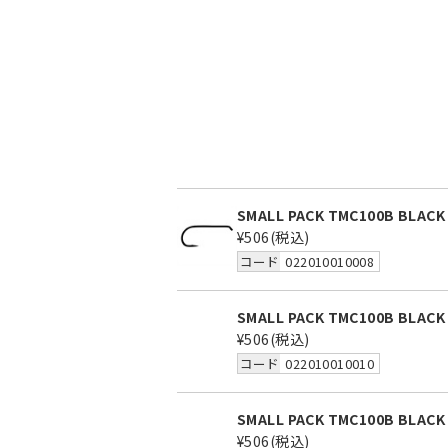
SMALL PACK TMC100B BLACK
¥506
(税込)
コード
022010010008
SMALL PACK TMC100B BLACK
¥506
(税込)
コード
022010010010
SMALL PACK TMC100B BLACK
¥506
(税込)