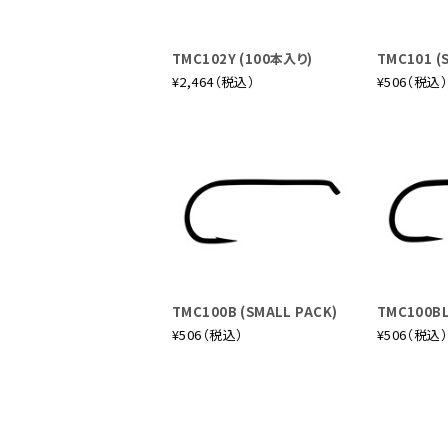
TMC102Y (100本入り)
TMC101 (
¥2,464（税込）
¥506（税込
TMC100B (SMALL PACK)
TMC100BL
¥506（税込）
¥506（税込