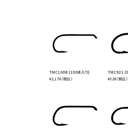
TMC100B (100本入り)
TMC921 (
¥2,178（税込）
¥528（税込