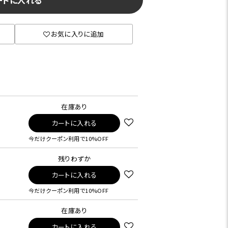
ートに入れる
お気に入りに追加
在庫あり
カートに入れる
今だけクーポン利用で10%OFF
残りわずか
カートに入れる
今だけクーポン利用で10%OFF
在庫あり
カートに入れる