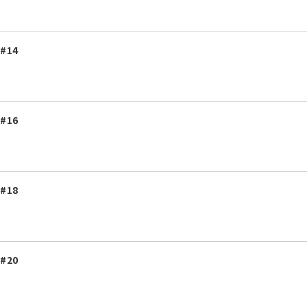
 #14
 #16
 #18
 #20