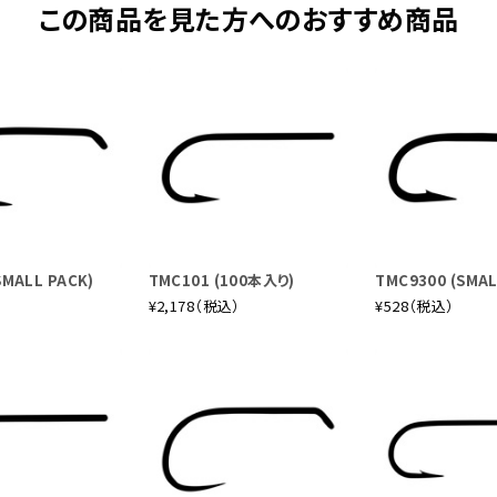
この商品を見た方へのおすすめ商品
SMALL PACK)
TMC101 (100本入り)
TMC9300 (SMAL
）
¥2,178（税込）
¥528（税込）