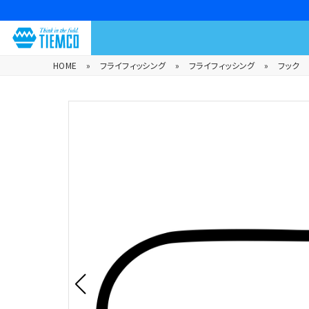
HOME
»
フライフィッシング
»
フライフィッシング
»
フック