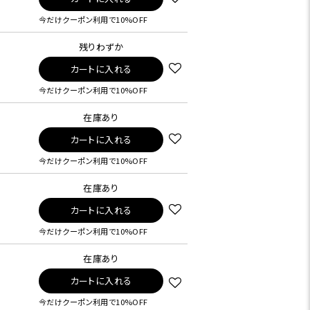
今だけクーポン利用で10%OFF
残りわずか
カートに入れる
今だけクーポン利用で10%OFF
在庫あり
カートに入れる
今だけクーポン利用で10%OFF
在庫あり
カートに入れる
今だけクーポン利用で10%OFF
在庫あり
カートに入れる
今だけクーポン利用で10%OFF