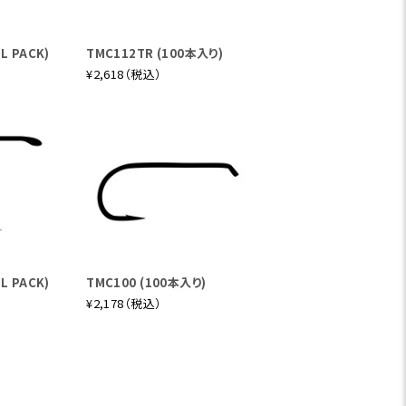
L PACK)
TMC112TR (100本入り)
¥2,618（税込）
L PACK)
TMC100 (100本入り)
¥2,178（税込）