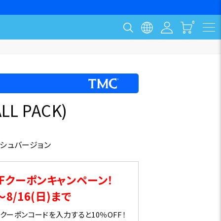
LL PACK)
ッシュバージョン
Fクーポンキャンペーン！
～8/16(日)まで
ーポンコードを入力すると10％OFF！