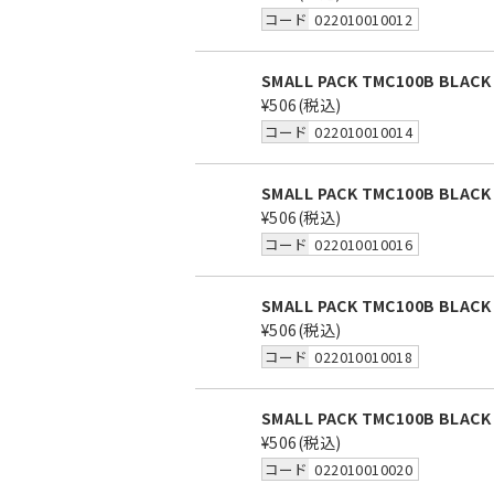
コード
022010010012
SMALL PACK TMC100B BLACK
¥506
(税込)
コード
022010010014
SMALL PACK TMC100B BLACK
¥506
(税込)
コード
022010010016
SMALL PACK TMC100B BLACK
¥506
(税込)
コード
022010010018
SMALL PACK TMC100B BLACK
¥506
(税込)
コード
022010010020