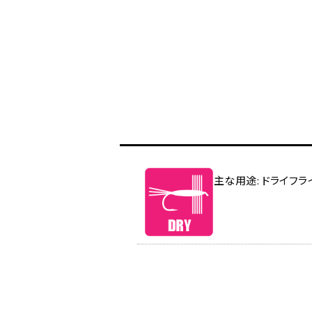
主な用途: ドライフラ