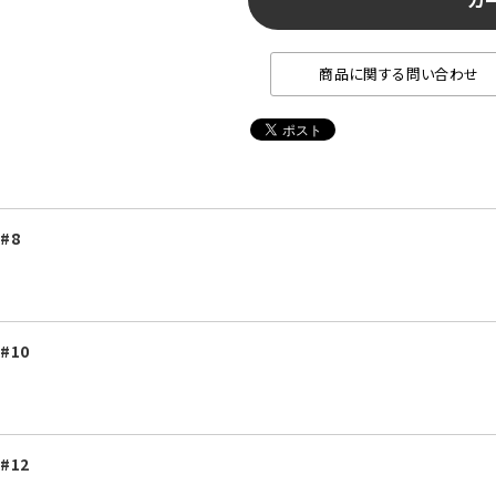
カ
商品に関する問い合わせ
 #8
 #10
 #12