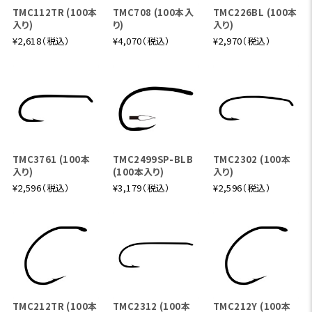
TMC112TR (100本
TMC708 (100本入
TMC226BL (100本
入り)
り)
入り)
¥2,618（税込）
¥4,070（税込）
¥2,970（税込）
TMC3761 (100本
TMC2499SP-BLB
TMC2302 (100本
入り)
(100本入り)
入り)
¥2,596（税込）
¥3,179（税込）
¥2,596（税込）
TMC212TR (100本
TMC2312 (100本
TMC212Y (100本