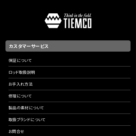
カスタマーサービス
保証について
ロッド取扱説明
お手入れ方法
修理について
製品の素材について
取扱ブランドについて
お問合せ