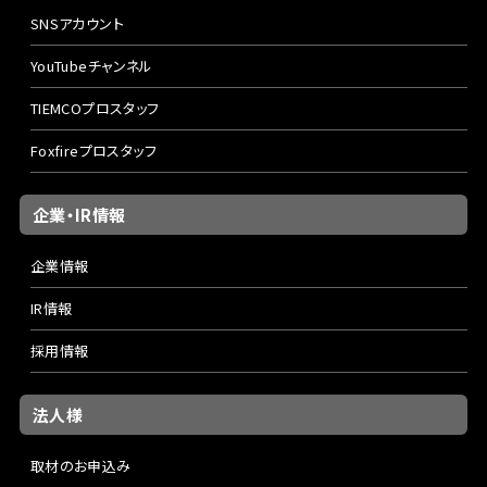
SNSアカウント
YouTubeチャンネル
TIEMCOプロスタッフ
Foxfireプロスタッフ
企業・IR情報
企業情報
IR情報
採用情報
法人様
取材のお申込み