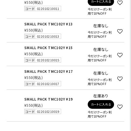
カートに入れる
¥550
(税込)
コード
022010210011
今だけクーポン利
用で10%OFF
SMALL PACK TMC102Y #13
在庫なし
¥550
(税込)
今だけクーポン利
コード
022010210013
用で10%OFF
SMALL PACK TMC102Y #15
在庫なし
¥550
(税込)
今だけクーポン利
コード
022010210015
用で10%OFF
SMALL PACK TMC102Y #17
在庫なし
¥550
(税込)
今だけクーポン利
コード
022010210017
用で10%OFF
在庫あり
SMALL PACK TMC102Y #19
カートに入れる
¥550
(税込)
コード
022010210019
今だけクーポン利
用で10%OFF