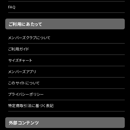
FAQ
ご利用にあたって
メンバーズクラブについて
ご利用ガイド
サイズチャート
メンバーズアプリ
このサイトについて
プライバシーポリシー
特定商取引法に基づく表記
外部コンテンツ