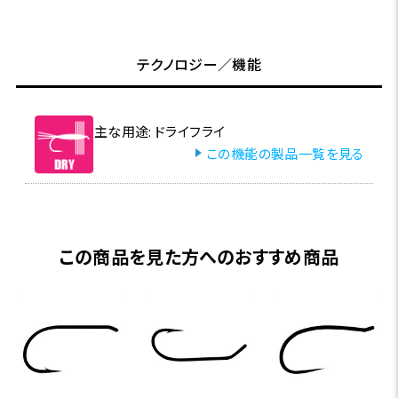
テクノロジー／機能
主な用途: ドライフライ
この機能の製品一覧を見る
この商品を見た方へのおすすめ商品