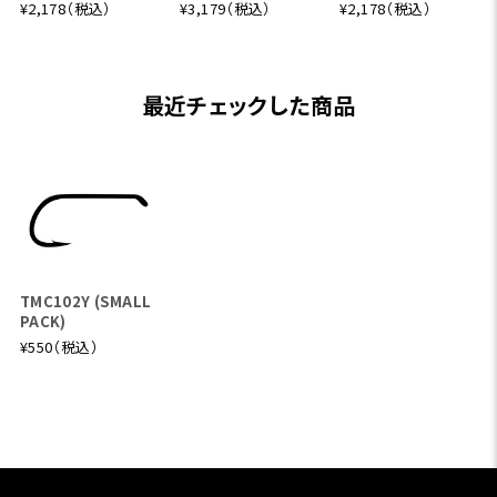
¥2,178（税込）
¥3,179（税込）
¥2,178（税込）
最近チェックした商品
TMC102Y (SMALL
PACK)
¥550（税込）