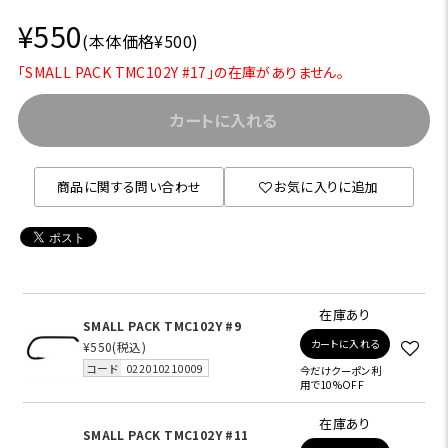
¥550
(本体価格¥500)
「SMALL PACK TMC102Y #17」の在庫がありません。
カートに入れる
商品に関する問い合わせ
お気に入りに追加
在庫あり
SMALL PACK TMC102Y #9
カートに入れる
¥550
(税込)
コード
022010210009
今だけクーポン利
用で10%OFF
在庫あり
SMALL PACK TMC102Y #11