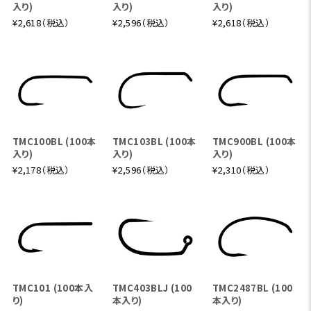
入り)
入り)
入り)
¥2,618（税込）
¥2,596（税込）
¥2,618（税込）
TMC100BL (100本
TMC103BL (100本
TMC900BL (100本
入り)
入り)
入り)
¥2,178（税込）
¥2,596（税込）
¥2,310（税込）
TMC101 (100本入
TMC403BLJ (100
TMC2487BL (100
り)
本入り)
本入り)