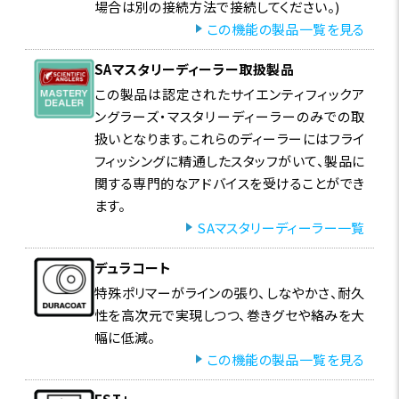
場合は別の接続方法で接続してください。)
この機能の製品一覧を見る
SAマスタリーディーラー取扱製品
この製品は認定されたサイエンティフィックア
ングラーズ・マスタリーディーラーのみでの取
扱いとなります。これらのディーラーにはフライ
フィッシングに精通したスタッフがいて、製品に
関する専門的なアドバイスを受けることができ
ます。
SAマスタリーディーラー一覧
デュラコート
特殊ポリマーがラインの張り、しなやかさ、耐久
性を高次元で実現しつつ、巻きグセや絡みを大
幅に低減。
この機能の製品一覧を見る