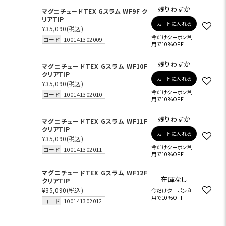
残りわずか
マグニチュードTEX Gスラム WF9F ク
リアTIP
カートに入れる
¥35,090
(税込)
今だけクーポン利
コード
100141302009
用で10%OFF
残りわずか
マグニチュードTEX Gスラム WF10F
クリアTIP
カートに入れる
¥35,090
(税込)
今だけクーポン利
コード
100141302010
用で10%OFF
残りわずか
マグニチュードTEX Gスラム WF11F
クリアTIP
カートに入れる
¥35,090
(税込)
今だけクーポン利
コード
100141302011
用で10%OFF
マグニチュードTEX Gスラム WF12F
在庫なし
クリアTIP
¥35,090
(税込)
今だけクーポン利
用で10%OFF
コード
100141302012