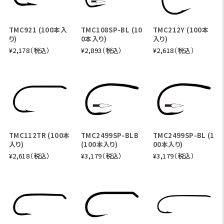
TMC921 (100本入
TMC108SP-BL (10
TMC212Y (100本
り)
0本入り)
入り)
¥2,178（税込）
¥2,893（税込）
¥2,618（税込）
TMC112TR (100本
TMC2499SP-BLB
TMC2499SP-BL (1
入り)
(100本入り)
00本入り)
¥2,618（税込）
¥3,179（税込）
¥3,179（税込）