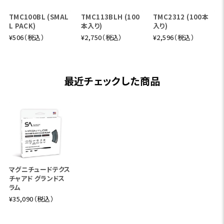
TMC100BL (SMAL
TMC113BLH (100
TMC2312 (100本
L PACK)
本入り)
入り)
¥506（税込）
¥2,750（税込）
¥2,596（税込）
最近チェックした商品
マグニチュードテクス
チャアド グランドス
ラム
¥35,090（税込）