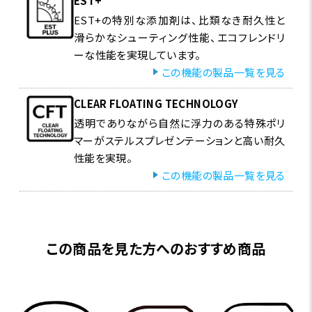
EST+
EST+の特別な添加剤は、比類なき耐久性と
滑らかなシューティング性能、エコフレンドリ
ーな性能を実現しています。
この機能の製品一覧を見る
CLEAR FLOATING TECHNOLOGY
透明でありながら自然に浮力のある特殊ポリ
マーがステルスプレゼンテーションと高い耐久
性能を実現。
この機能の製品一覧を見る
この商品を見た方へのおすすめ商品