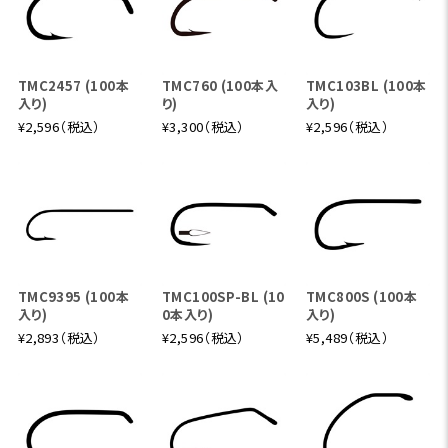
TMC2457 (100本
TMC760 (100本入
TMC103BL (100本
入り)
り)
入り)
¥2,596（税込）
¥3,300（税込）
¥2,596（税込）
TMC9395 (100本
TMC100SP-BL (10
TMC800S (100本
入り)
0本入り)
入り)
¥2,893（税込）
¥2,596（税込）
¥5,489（税込）