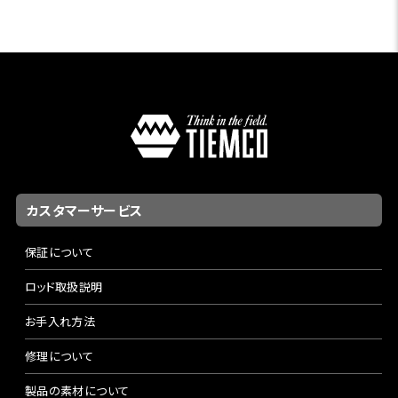
カスタマーサービス
保証について
ロッド取扱説明
お手入れ方法
修理について
製品の素材について