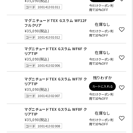
¥35,090
(税込)
今だけクーポン利
コード
100141301011
用で10%OFF
マグニチュードTEX Gスラム WF12F
在庫なし
フルクリア
¥35,090
(税込)
今だけクーポン利
用で10%OFF
コード
100141301012
マグニチュードTEX Gスラム WF6F ク
在庫なし
リアTIP
¥35,090
(税込)
今だけクーポン利
用で10%OFF
コード
100141302006
残りわずか
マグニチュードTEX Gスラム WF7F ク
リアTIP
カートに入れる
¥35,090
(税込)
今だけクーポン利
コード
100141302007
用で10%OFF
マグニチュードTEX Gスラム WF8F ク
在庫なし
リアTIP
¥35,090
(税込)
今だけクーポン利
用で10%OFF
コード
100141302008