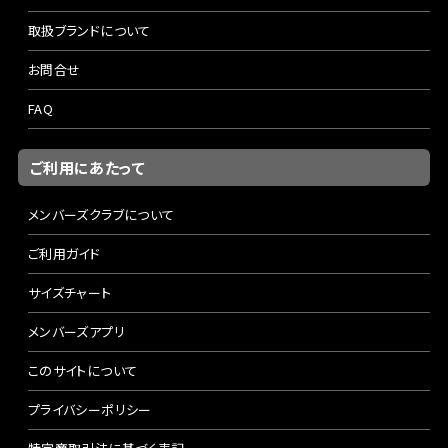
取扱ブランドについて
お問合せ
FAQ
ご利用にあたって
メンバーズクラブについて
ご利用ガイド
サイズチャート
メンバーズアプリ
このサイトについて
プライバシーポリシー