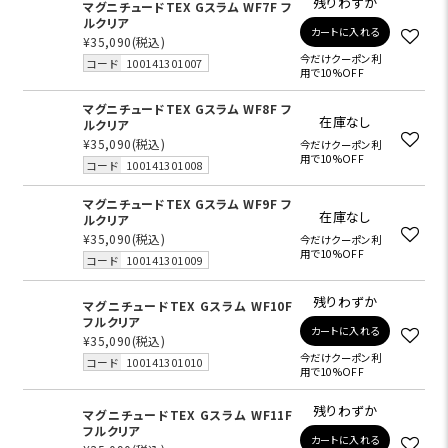
残りわずか
マグニチュードTEX Gスラム WF7F フ
ルクリア
カートに入れる
¥35,090
(税込)
今だけクーポン利
コード
100141301007
用で10%OFF
マグニチュードTEX Gスラム WF8F フ
在庫なし
ルクリア
¥35,090
(税込)
今だけクーポン利
用で10%OFF
コード
100141301008
マグニチュードTEX Gスラム WF9F フ
在庫なし
ルクリア
¥35,090
(税込)
今だけクーポン利
用で10%OFF
コード
100141301009
残りわずか
マグニチュードTEX Gスラム WF10F
フルクリア
カートに入れる
¥35,090
(税込)
今だけクーポン利
コード
100141301010
用で10%OFF
残りわずか
マグニチュードTEX Gスラム WF11F
フルクリア
カートに入れる