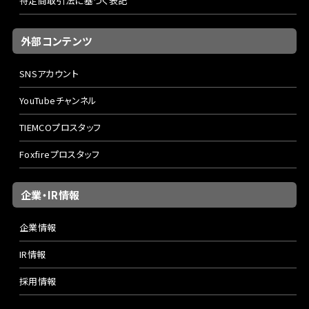
特定商取引法に基づく表記
外部コンテンツ
SNSアカウント
YouTubeチャンネル
TIEMCOプロスタッフ
Foxfireプロスタッフ
企業・IR情報
企業情報
IR情報
採用情報