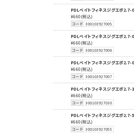
PDLベイトフィネスジグエボ2.7-
¥660
(税込)
コード
300103927005
PDLベイトフィネスジグエボ2.7-
¥660
(税込)
コード
300103927006
PDLベイトフィネスジグエボ2.7-
¥660
(税込)
コード
300103927007
PDLベイトフィネスジグエボ2.7
¥660
(税込)
コード
300103927030
PDLベイトフィネスジグエボ2.7
¥660
(税込)
コード
300103927055