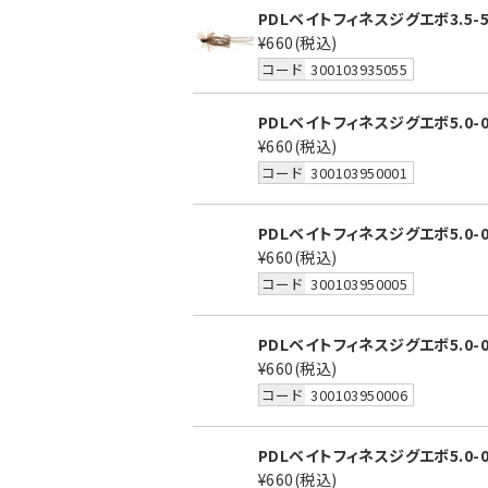
PDLベイトフィネスジグエボ3.5
¥660
(税込)
コード
300103935055
PDLベイトフィネスジグエボ5.0-
¥660
(税込)
コード
300103950001
PDLベイトフィネスジグエボ5.0-
¥660
(税込)
コード
300103950005
PDLベイトフィネスジグエボ5.0-
¥660
(税込)
コード
300103950006
PDLベイトフィネスジグエボ5.0-
¥660
(税込)