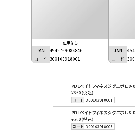
在庫なし
JAN
4549769084846
JAN
454
コード
300103918001
コード
300
PDLベイトフィネスジグエボ1.8-
¥660
(税込)
コード
300103918001
PDLベイトフィネスジグエボ1.8-
¥660
(税込)
コード
300103918005