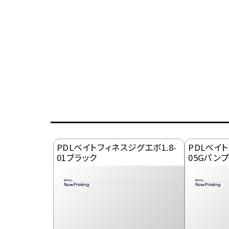
PDLベイトフィネスジグエボ1.8-
PDLベイト
01ブラック
05Gパン