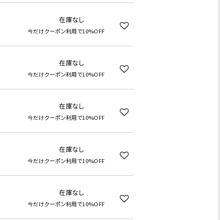
在庫なし
今だけクーポン利用で10%OFF
在庫なし
今だけクーポン利用で10%OFF
在庫なし
今だけクーポン利用で10%OFF
在庫なし
今だけクーポン利用で10%OFF
在庫なし
今だけクーポン利用で10%OFF