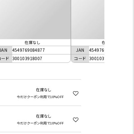
在庫なし
在庫なし
JAN
4549769084877
JAN
4549769084884
コード
300103918007
コード
300103918030
在庫なし
今だけクーポン利用で10%OFF
在庫なし
今だけクーポン利用で10%OFF