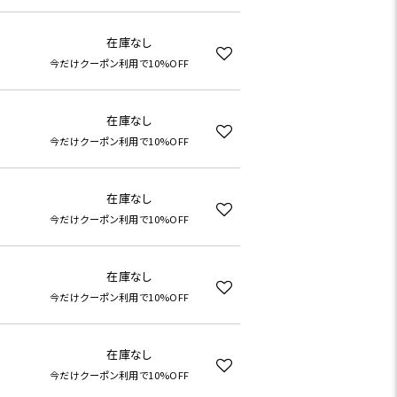
在庫なし
今だけクーポン利用で10%OFF
在庫なし
今だけクーポン利用で10%OFF
在庫なし
今だけクーポン利用で10%OFF
在庫なし
今だけクーポン利用で10%OFF
在庫なし
今だけクーポン利用で10%OFF