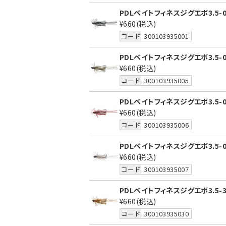
PDLベイトフィネスジグエボ3.5-
¥660
(税込)
コード
300103935001
PDLベイトフィネスジグエボ3.5-
¥660
(税込)
コード
300103935005
PDLベイトフィネスジグエボ3.5-
¥660
(税込)
コード
300103935006
PDLベイトフィネスジグエボ3.5-
¥660
(税込)
コード
300103935007
PDLベイトフィネスジグエボ3.5
¥660
(税込)
コード
300103935030