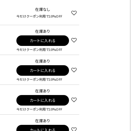
在庫なし
今だけクーポン利用で10%OFF
在庫あり
カートに入れる
今だけクーポン利用で10%OFF
在庫あり
カートに入れる
今だけクーポン利用で10%OFF
在庫あり
カートに入れる
今だけクーポン利用で10%OFF
在庫あり
カートに入れる