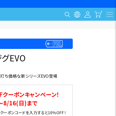
グEVO
打ち価格な新シリーズEVO登場
Fクーポンキャンペーン！
～8/16(日)まで
ーポンコードを入力すると10％OFF！