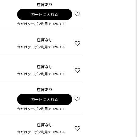
在庫あり
カートに入れる
今だけクーポン利用で10%OFF
在庫なし
今だけクーポン利用で10%OFF
在庫なし
今だけクーポン利用で10%OFF
在庫あり
カートに入れる
今だけクーポン利用で10%OFF
在庫なし
今だけクーポン利用で10%OFF