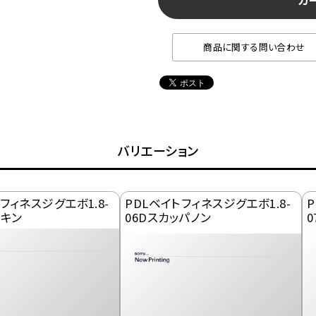
カ
商品に関する問い合わせ
バリエーション
フィネスジグエボ1.8-
PDLベイトフィネスジグエボ1.8-
P
プキン
06Dスカッパノン