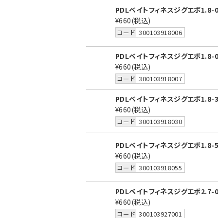
PDLベイトフィネスジグエボ1.8-
¥660
(税込)
コード
300103918006
PDLベイトフィネスジグエボ1.8-
¥660
(税込)
コード
300103918007
PDLベイトフィネスジグエボ1.8
¥660
(税込)
コード
300103918030
PDLベイトフィネスジグエボ1.8
¥660
(税込)
コード
300103918055
PDLベイトフィネスジグエボ2.7-
¥660
(税込)
コード
300103927001